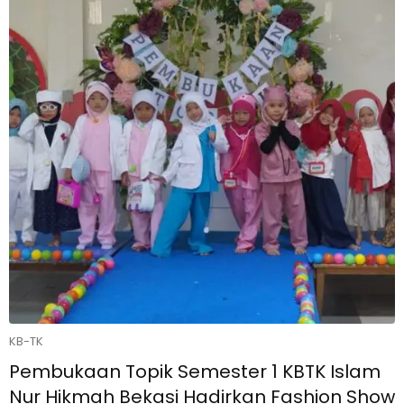
KB-TK
Pembukaan Topik Semester 1 KBTK Islam
Nur Hikmah Bekasi Hadirkan Fashion Show