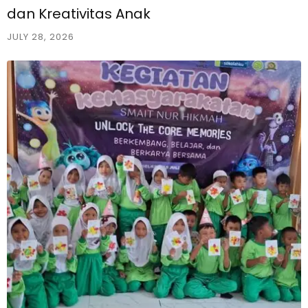
dan Kreativitas Anak
JULY 28, 2026