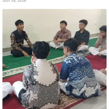
JULY 29, 2026