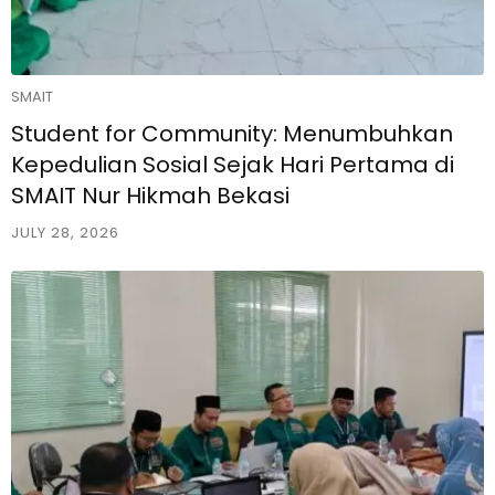
SMAIT
Student for Community: Menumbuhkan
Kepedulian Sosial Sejak Hari Pertama di
SMAIT Nur Hikmah Bekasi
JULY 28, 2026