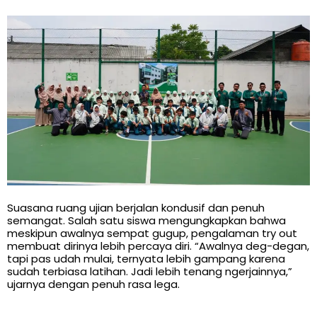
Suasana ruang ujian berjalan kondusif dan penuh
semangat. Salah satu siswa mengungkapkan bahwa
meskipun awalnya sempat gugup, pengalaman try out
membuat dirinya lebih percaya diri. “Awalnya deg-degan,
tapi pas udah mulai, ternyata lebih gampang karena
sudah terbiasa latihan. Jadi lebih tenang ngerjainnya,”
ujarnya dengan penuh rasa lega.