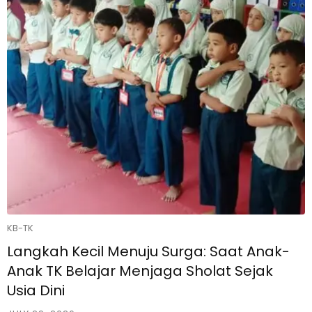
KB-TK
Langkah Kecil Menuju Surga: Saat Anak-
Anak TK Belajar Menjaga Sholat Sejak
Usia Dini