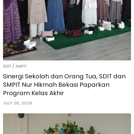
/
SDIT
SMPIT
Sinergi Sekolah dan Orang Tua, SDIT dan
SMPIT Nur Hikmah Bekasi Paparkan
Program Kelas Akhir
JULY 28, 2026