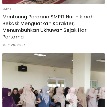
SMPIT
Mentoring Perdana SMPIT Nur Hikmah
Bekasi: Menguatkan Karakter,
Menumbuhkan Ukhuwah Sejak Hari
Pertama
JULY 29, 2026