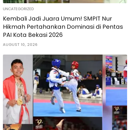
UNCATEGORIZED
Kembali Jadi Juara Umum! SMPIT Nur
Hikmah Pertahankan Dominasi di Pentas
PAI Kota Bekasi 2026
AUGUST 10, 2026