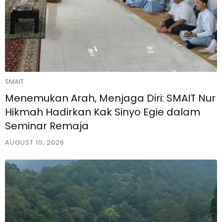
SMAIT
Menemukan Arah, Menjaga Diri: SMAIT Nur
Hikmah Hadirkan Kak Sinyo Egie dalam
Seminar Remaja
AUGUST 10, 2026