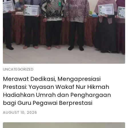
UNCATEGORIZED
Merawat Dedikasi, Mengapresiasi
Prestasi: Yayasan Wakaf Nur Hikmah
Hadiahkan Umrah dan Penghargaan
bagi Guru Pegawai Berprestasi
AUGUST 10, 2026