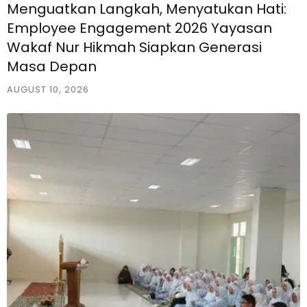
Menguatkan Langkah, Menyatukan Hati:
Employee Engagement 2026 Yayasan
Wakaf Nur Hikmah Siapkan Generasi
Masa Depan
AUGUST 10, 2026