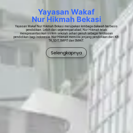
Yayasan Wakaf
Nur Hikmah Bekasi
Yayasan Wakaf Nur Hikmah Bekasi merupakan lembaga dakwah berbasis
pendidikan. Lebih dari seperempat abad, Nur Hikmah telah
merepresentasikan sistem sekolah sehari penuh sebagai terobosan
pendidikan bagi Indonesia. Nur Hikmah memiliki jenjang pendidikan dari KB-
TK, SDIT, SMPIT dan SMAIT.
Selengkapnya