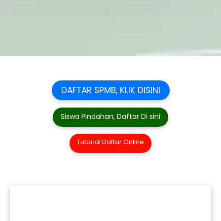
DAFTAR SPMB, KLIK DISINI
Siswa Pindahan, Daftar Di sini
Tutorial Daftar Online