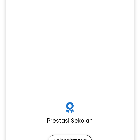
Prestasi Sekolah