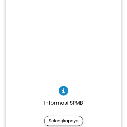
Informasi SPMB
Selengkapnya