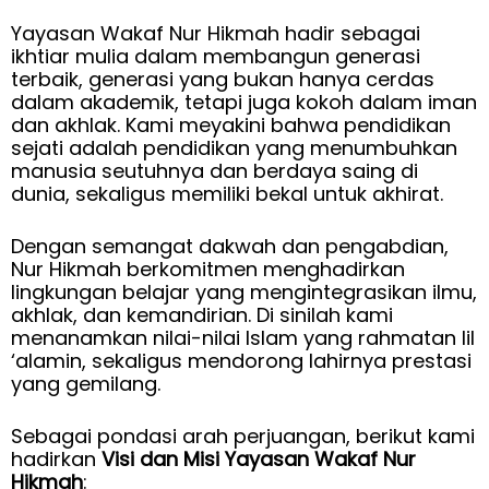
Yayasan Wakaf Nur Hikmah hadir sebagai
ikhtiar mulia dalam membangun generasi
terbaik, generasi yang bukan hanya cerdas
dalam akademik, tetapi juga kokoh dalam iman
dan akhlak. Kami meyakini bahwa pendidikan
sejati adalah pendidikan yang menumbuhkan
manusia seutuhnya dan berdaya saing di
dunia, sekaligus memiliki bekal untuk akhirat.
Dengan semangat dakwah dan pengabdian,
Nur Hikmah berkomitmen menghadirkan
lingkungan belajar yang mengintegrasikan ilmu,
akhlak, dan kemandirian. Di sinilah kami
menanamkan nilai-nilai Islam yang rahmatan lil
‘alamin, sekaligus mendorong lahirnya prestasi
yang gemilang.
Sebagai pondasi arah perjuangan, berikut kami
hadirkan
Visi dan Misi Yayasan Wakaf Nur
Hikmah
: