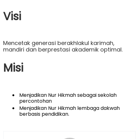
Visi
Mencetak generasi berakhlakul karimah,
mandiri dan berprestasi akademik optimal.
Misi
Menjadikan Nur Hikmah sebagai sekolah
percontohan
Menjadikan Nur Hikmah lembaga dakwah
berbasis pendidikan.