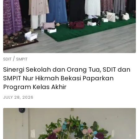
/
SDIT
SMPIT
Sinergi Sekolah dan Orang Tua, SDIT dan
SMPIT Nur Hikmah Bekasi Paparkan
Program Kelas Akhir
JULY 28, 2026