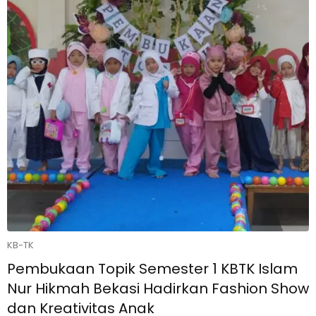
KB-TK
Pembukaan Topik Semester 1 KBTK Islam
Nur Hikmah Bekasi Hadirkan Fashion Show
dan Kreativitas Anak