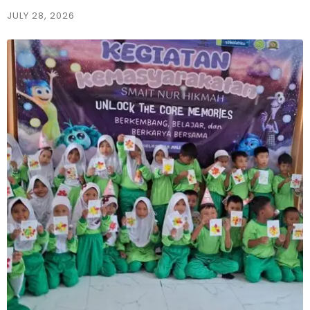
JULY 28, 2026