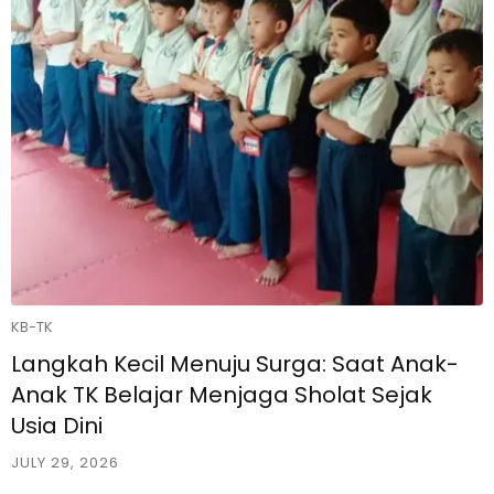
KB-TK
Langkah Kecil Menuju Surga: Saat Anak-
Anak TK Belajar Menjaga Sholat Sejak
Usia Dini
JULY 29, 2026