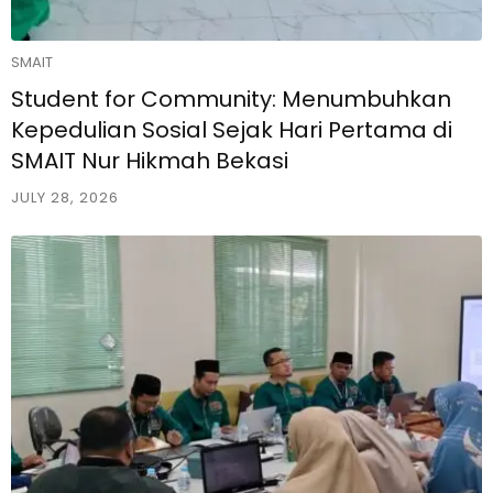
SMAIT
Student for Community: Menumbuhkan
Kepedulian Sosial Sejak Hari Pertama di
SMAIT Nur Hikmah Bekasi
JULY 28, 2026