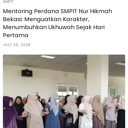
SMPIT
Mentoring Perdana SMPIT Nur Hikmah
Bekasi: Menguatkan Karakter,
Menumbuhkan Ukhuwah Sejak Hari
Pertama
JULY 29, 2026