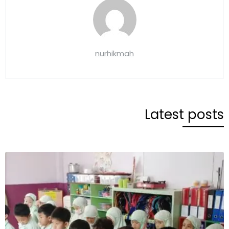
nurhikmah
Latest posts