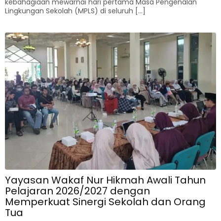
kebahagiaan mewarnai hari pertama Masa Pengenalan
Lingkungan Sekolah (MPLS) di seluruh […]
Yayasan Wakaf Nur Hikmah Awali Tahun
Pelajaran 2026/2027 dengan
Memperkuat Sinergi Sekolah dan Orang
Tua