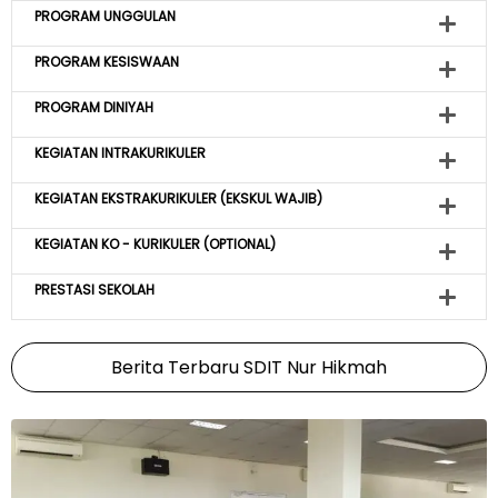
PROGRAM UNGGULAN
PROGRAM KESISWAAN
PROGRAM DINIYAH
KEGIATAN INTRAKURIKULER
KEGIATAN EKSTRAKURIKULER (EKSKUL WAJIB)
KEGIATAN KO - KURIKULER (OPTIONAL)
PRESTASI SEKOLAH
Berita Terbaru SDIT Nur Hikmah