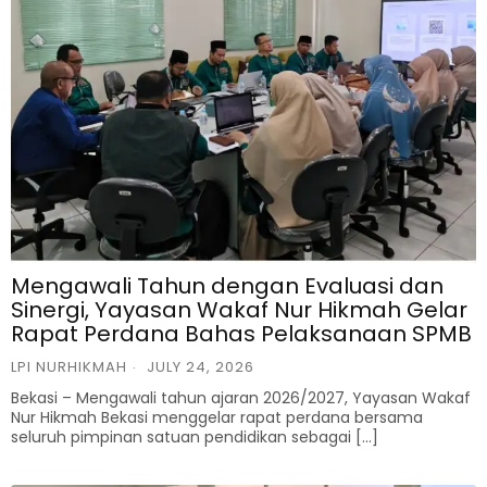
Mengawali Tahun dengan Evaluasi dan
Sinergi, Yayasan Wakaf Nur Hikmah Gelar
Rapat Perdana Bahas Pelaksanaan SPMB
LPI NURHIKMAH
JULY 24, 2026
Bekasi – Mengawali tahun ajaran 2026/2027, Yayasan Wakaf
Nur Hikmah Bekasi menggelar rapat perdana bersama
seluruh pimpinan satuan pendidikan sebagai […]