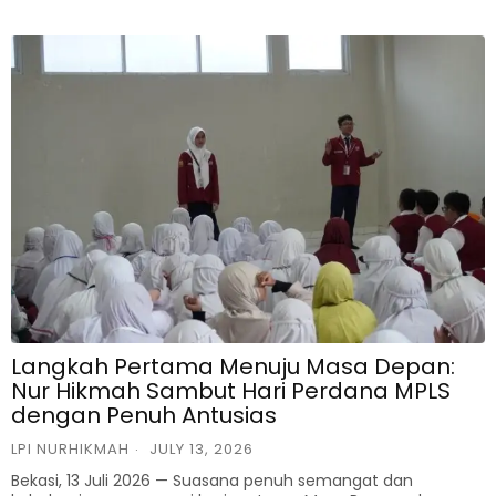
Langkah Pertama Menuju Masa Depan:
Nur Hikmah Sambut Hari Perdana MPLS
dengan Penuh Antusias
LPI NURHIKMAH
JULY 13, 2026
Bekasi, 13 Juli 2026 — Suasana penuh semangat dan