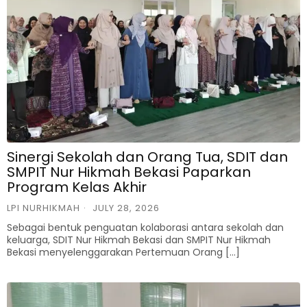
Sinergi Sekolah dan Orang Tua, SDIT dan
SMPIT Nur Hikmah Bekasi Paparkan
Program Kelas Akhir
LPI NURHIKMAH
JULY 28, 2026
Sebagai bentuk penguatan kolaborasi antara sekolah dan
keluarga, SDIT Nur Hikmah Bekasi dan SMPIT Nur Hikmah
Bekasi menyelenggarakan Pertemuan Orang […]