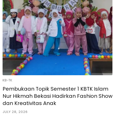
KB-TK
Pembukaan Topik Semester 1 KBTK Islam
Nur Hikmah Bekasi Hadirkan Fashion Show
dan Kreativitas Anak
JULY 28, 2026