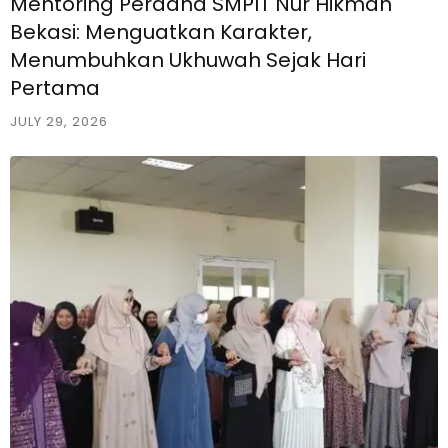
Mentoring Perdana SMPIT Nur Hikmah
Bekasi: Menguatkan Karakter,
Menumbuhkan Ukhuwah Sejak Hari
Pertama
JULY 29, 2026