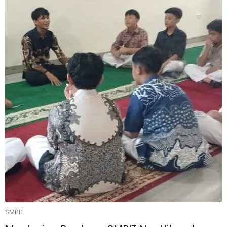
SMPIT