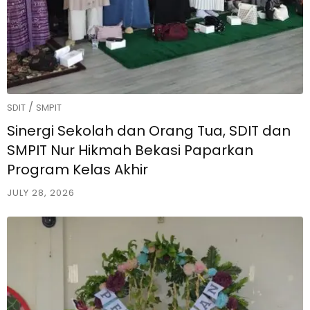
/
SDIT
SMPIT
Sinergi Sekolah dan Orang Tua, SDIT dan
SMPIT Nur Hikmah Bekasi Paparkan
Program Kelas Akhir
JULY 28, 2026