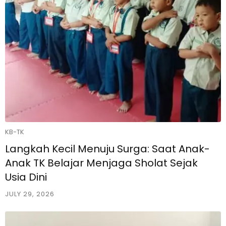
KB-TK
Langkah Kecil Menuju Surga: Saat Anak-
Anak TK Belajar Menjaga Sholat Sejak
Usia Dini
JULY 29, 2026