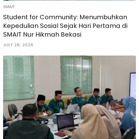
SMAIT
Student for Community: Menumbuhkan
Kepedulian Sosial Sejak Hari Pertama di
SMAIT Nur Hikmah Bekasi
JULY 28, 2026