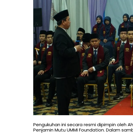
Pengukuhan ini secara resmi dipimpin oleh Ah
Penjamin Mutu UMMI Foundation. Dalam samb