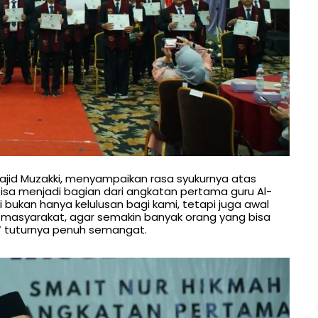
ajid Muzakki, menyampaikan rasa syukurnya atas
sa menjadi bagian dari angkatan pertama guru Al-
 bukan hanya kelulusan bagi kami, tetapi juga awal
 masyarakat, agar semakin banyak orang yang bisa
” tuturnya penuh semangat.