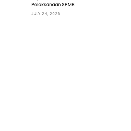
Pelaksanaan SPMB
JULY 24, 2026