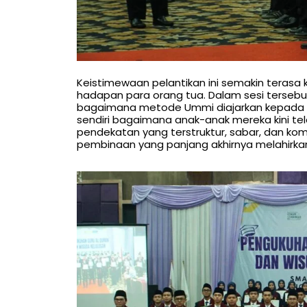
Keistimewaan pelantikan ini semakin terasa
hadapan para orang tua. Dalam sesi tersebu
bagaimana metode Ummi diajarkan kepada sa
sendiri bagaimana anak-anak mereka kini t
pendekatan yang terstruktur, sabar, dan kom
pembinaan yang panjang akhirnya melahirka