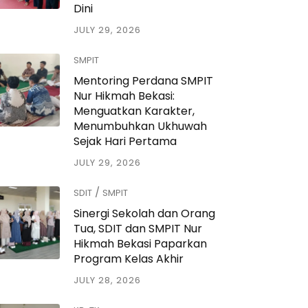
Dini
JULY 29, 2026
SMPIT
Mentoring Perdana SMPIT
Nur Hikmah Bekasi:
Menguatkan Karakter,
Menumbuhkan Ukhuwah
Sejak Hari Pertama
JULY 29, 2026
/
SDIT
SMPIT
Sinergi Sekolah dan Orang
Tua, SDIT dan SMPIT Nur
Hikmah Bekasi Paparkan
Program Kelas Akhir
JULY 28, 2026