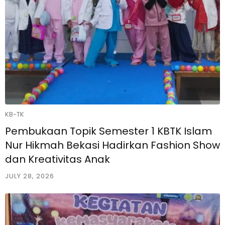
KB-TK
Pembukaan Topik Semester 1 KBTK Islam
Nur Hikmah Bekasi Hadirkan Fashion Show
dan Kreativitas Anak
JULY 28, 2026