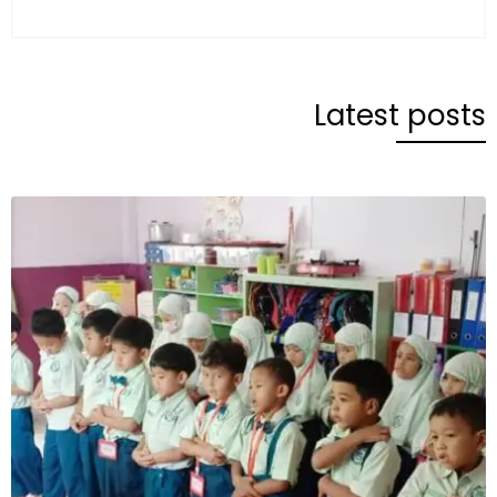
Latest posts