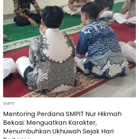
SMPIT
Mentoring Perdana SMPIT Nur Hikmah
Bekasi: Menguatkan Karakter,
Menumbuhkan Ukhuwah Sejak Hari