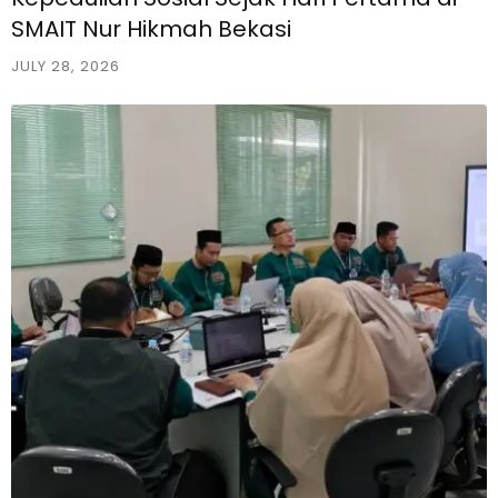
SMAIT Nur Hikmah Bekasi
JULY 28, 2026