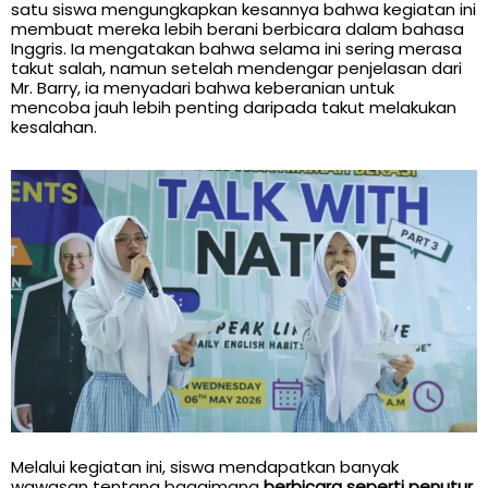
satu siswa mengungkapkan kesannya bahwa kegiatan ini
membuat mereka lebih berani berbicara dalam bahasa
Inggris. Ia mengatakan bahwa selama ini sering merasa
takut salah, namun setelah mendengar penjelasan dari
Mr. Barry, ia menyadari bahwa keberanian untuk
mencoba jauh lebih penting daripada takut melakukan
kesalahan.
Melalui kegiatan ini, siswa mendapatkan banyak
wawasan tentang bagaimana
berbicara seperti penutur