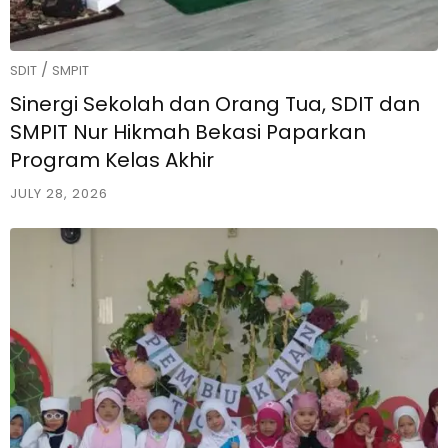
/
SDIT
SMPIT
Sinergi Sekolah dan Orang Tua, SDIT dan
SMPIT Nur Hikmah Bekasi Paparkan
Program Kelas Akhir
JULY 28, 2026