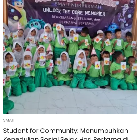
SMAIT
Student for Community: Menumbuhkan
Kepedulian Sosial Sejak Hari Pertama di