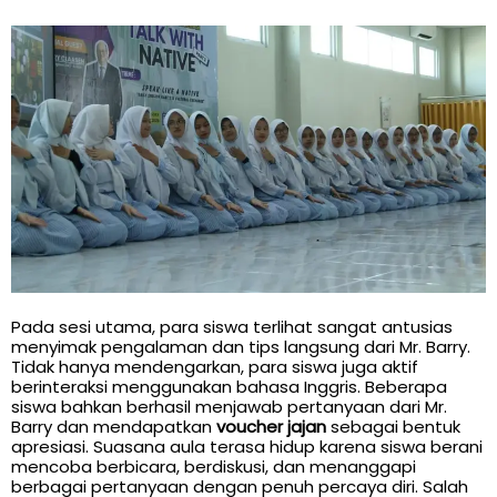
Pada sesi utama, para siswa terlihat sangat antusias
menyimak pengalaman dan tips langsung dari Mr. Barry.
Tidak hanya mendengarkan, para siswa juga aktif
berinteraksi menggunakan bahasa Inggris. Beberapa
siswa bahkan berhasil menjawab pertanyaan dari Mr.
Barry dan mendapatkan
voucher jajan
sebagai bentuk
apresiasi. Suasana aula terasa hidup karena siswa berani
mencoba berbicara, berdiskusi, dan menanggapi
berbagai pertanyaan dengan penuh percaya diri. Salah