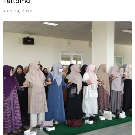
Pertama
JULY 29, 2026