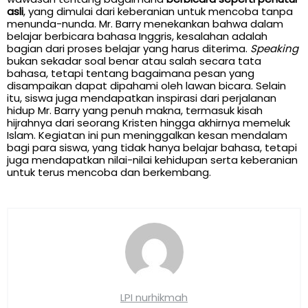
asli
, yang dimulai dari keberanian untuk mencoba tanpa
menunda-nunda. Mr. Barry menekankan bahwa dalam
belajar berbicara bahasa Inggris, kesalahan adalah
bagian dari proses belajar yang harus diterima.
Speaking
bukan sekadar soal benar atau salah secara tata
bahasa, tetapi tentang bagaimana pesan yang
disampaikan dapat dipahami oleh lawan bicara. Selain
itu, siswa juga mendapatkan inspirasi dari perjalanan
hidup Mr. Barry yang penuh makna, termasuk kisah
hijrahnya dari seorang Kristen hingga akhirnya memeluk
Islam. Kegiatan ini pun meninggalkan kesan mendalam
bagi para siswa, yang tidak hanya belajar bahasa, tetapi
juga mendapatkan nilai-nilai kehidupan serta keberanian
untuk terus mencoba dan berkembang.
LPI nurhikmah