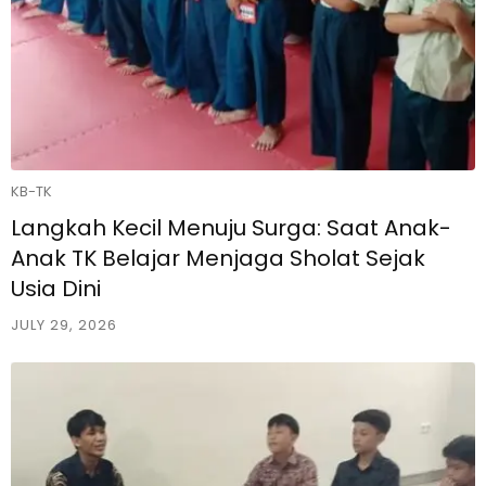
KB-TK
Langkah Kecil Menuju Surga: Saat Anak-
Anak TK Belajar Menjaga Sholat Sejak
Usia Dini
JULY 29, 2026