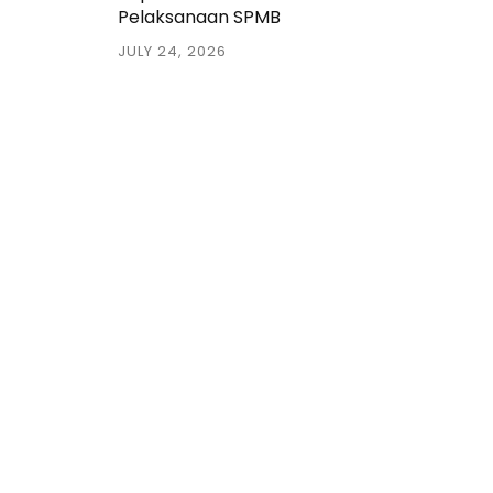
Pelaksanaan SPMB
JULY 24, 2026