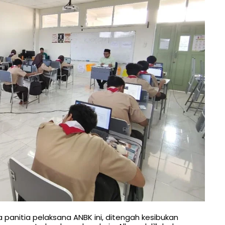
a panitia pelaksana ANBK ini, ditengah kesibukan