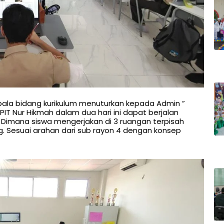
kepala bidang kurikulum menuturkan kepada Admin ”
PIT Nur Hikmah dalam dua hari ini dapat berjalan
. Dimana siswa mengerjakan di 3 ruangan terpisah
 Sesuai arahan dari sub rayon 4 dengan konsep