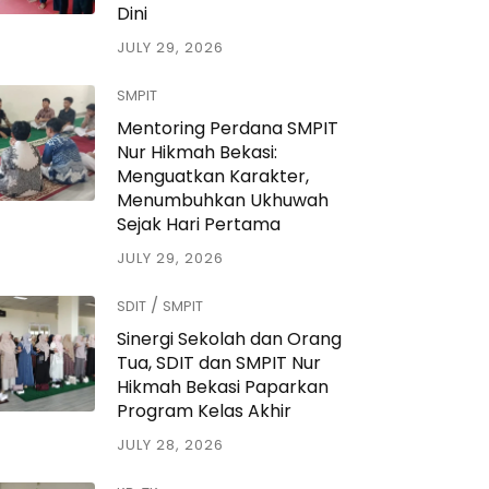
Dini
JULY 29, 2026
SMPIT
Mentoring Perdana SMPIT
Nur Hikmah Bekasi:
Menguatkan Karakter,
Menumbuhkan Ukhuwah
Sejak Hari Pertama
JULY 29, 2026
/
SDIT
SMPIT
Sinergi Sekolah dan Orang
Tua, SDIT dan SMPIT Nur
Hikmah Bekasi Paparkan
Program Kelas Akhir
JULY 28, 2026