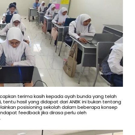
gucapkan terima kasih kepada ayah bunda yang telah
tentu hasil yang didapat dari ANBK ini bukan tentang
lainkan posisioning sekolah dalam beberapa konsep
endapat feedback jika dirasa perlu oleh
.