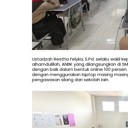
Ustadzah Restha Felyka, S.Pd. selaku wakil 
alhamdulillah, ANBK yang dilangsungkan di SM
dengan baik dalam bentuk online 100 persen
dengan menggunakan laptop masing masing.
pengawasan silang dari sekolah lain.