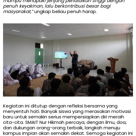
mampu menapaki jenjang pendidikan tinggi dengan
penuh keyakinan, lalu berkontribusi besar bagi
masyarakat,”
ungkap beliau penuh harap.
Kegiatan ini ditutup dengan refleksi bersama yang
menyentuh hati. Banyak siswa yang merasakan motivasi
baru untuk semakin serius mempersiapkan diri meraih
cita-cita. SMAIT Nur Hikmah percaya, dengan ilmu, doa,
dan dukungan orang-orang terbaik, langkah menuju
kampus impian akan semakin dekat. Semoga kegiatan ini