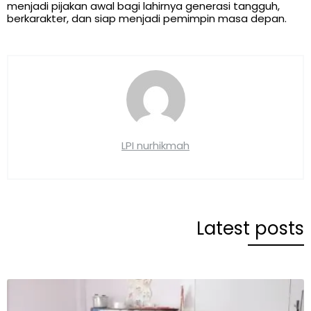
menjadi pijakan awal bagi lahirnya generasi tangguh,
berkarakter, dan siap menjadi pemimpin masa depan.
LPI nurhikmah
Latest posts