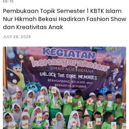
KB-TK
Pembukaan Topik Semester 1 KBTK Islam
Nur Hikmah Bekasi Hadirkan Fashion Show
dan Kreativitas Anak
JULY 28, 2026