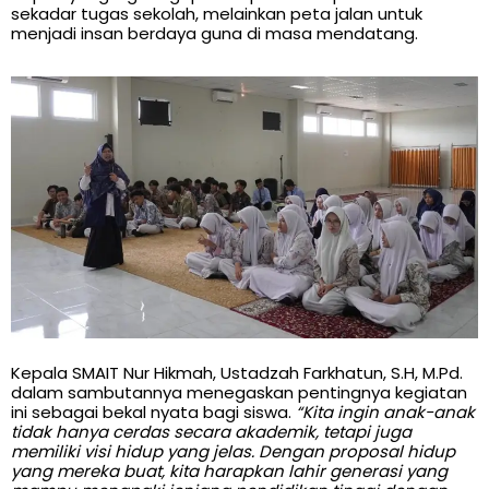
sekadar tugas sekolah, melainkan peta jalan untuk
menjadi insan berdaya guna di masa mendatang.
Kepala SMAIT Nur Hikmah, Ustadzah Farkhatun, S.H, M.Pd.
dalam sambutannya menegaskan pentingnya kegiatan
ini sebagai bekal nyata bagi siswa.
“Kita ingin anak-anak
tidak hanya cerdas secara akademik, tetapi juga
memiliki visi hidup yang jelas. Dengan proposal hidup
yang mereka buat, kita harapkan lahir generasi yang