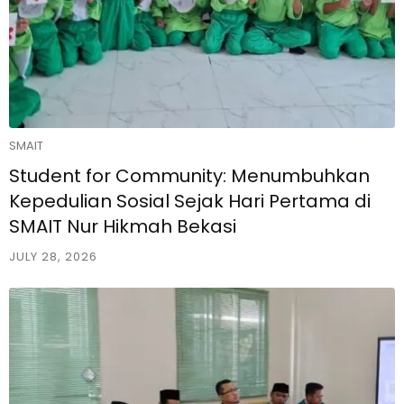
SMAIT
Student for Community: Menumbuhkan
Kepedulian Sosial Sejak Hari Pertama di
SMAIT Nur Hikmah Bekasi
JULY 28, 2026