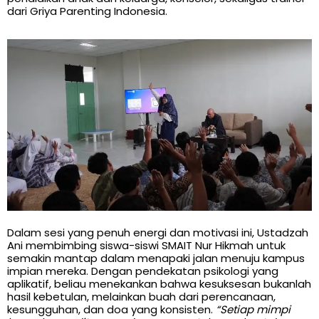
dari Griya Parenting Indonesia.
Dalam sesi yang penuh energi dan motivasi ini, Ustadzah
Ani membimbing siswa-siswi SMAIT Nur Hikmah untuk
semakin mantap dalam menapaki jalan menuju kampus
impian mereka. Dengan pendekatan psikologi yang
aplikatif, beliau menekankan bahwa kesuksesan bukanlah
hasil kebetulan, melainkan buah dari perencanaan,
kesungguhan, dan doa yang konsisten.
“Setiap mimpi