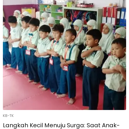
KB-TK
Langkah Kecil Menuju Surga: Saat Anak-