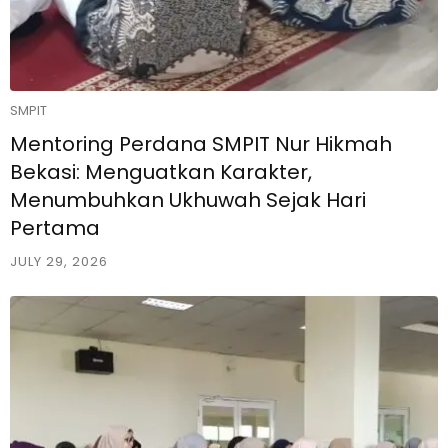
SMPIT
Mentoring Perdana SMPIT Nur Hikmah
Bekasi: Menguatkan Karakter,
Menumbuhkan Ukhuwah Sejak Hari
Pertama
JULY 29, 2026