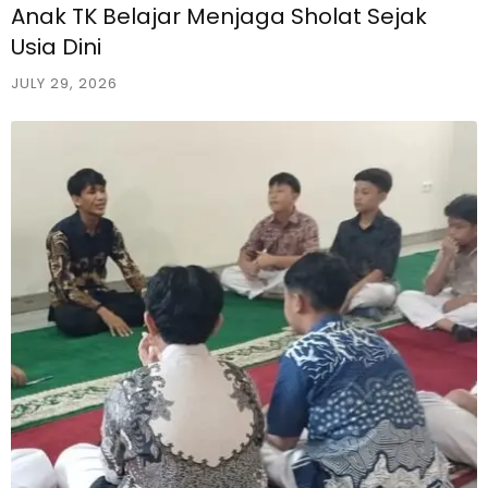
Anak TK Belajar Menjaga Sholat Sejak
Usia Dini
JULY 29, 2026