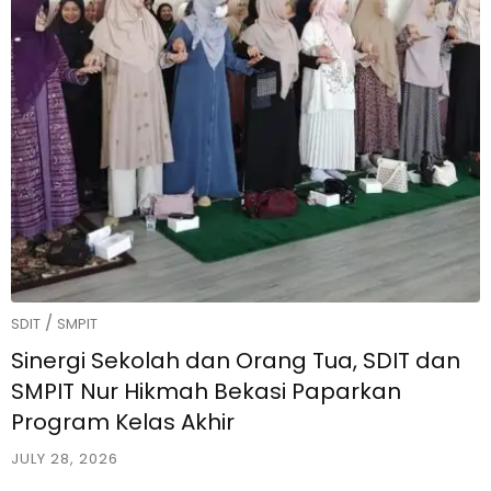
/
SDIT
SMPIT
Sinergi Sekolah dan Orang Tua, SDIT dan
SMPIT Nur Hikmah Bekasi Paparkan
Program Kelas Akhir
JULY 28, 2026