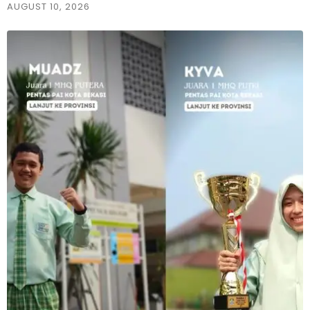
AUGUST 10, 2026