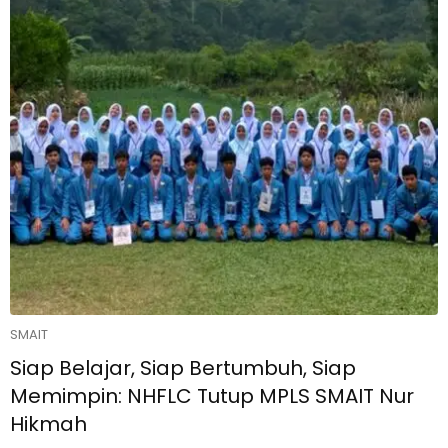
SMAIT
Siap Belajar, Siap Bertumbuh, Siap
Memimpin: NHFLC Tutup MPLS SMAIT Nur
Hikmah