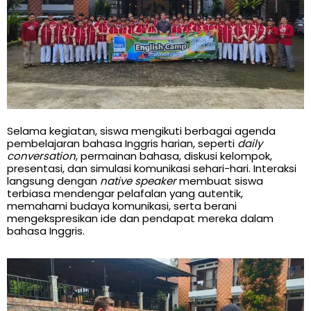
Selama kegiatan, siswa mengikuti berbagai agenda
pembelajaran bahasa Inggris harian, seperti
daily
conversation
, permainan bahasa, diskusi kelompok,
presentasi, dan simulasi komunikasi sehari-hari. Interaksi
langsung dengan
native speaker
membuat siswa
terbiasa mendengar pelafalan yang autentik,
memahami budaya komunikasi, serta berani
mengekspresikan ide dan pendapat mereka dalam
bahasa Inggris.