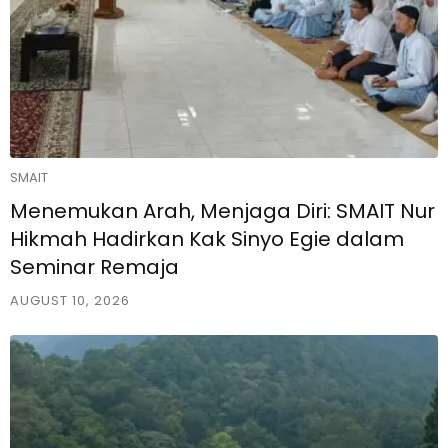
SMAIT
Menemukan Arah, Menjaga Diri: SMAIT Nur
Hikmah Hadirkan Kak Sinyo Egie dalam
Seminar Remaja
AUGUST 10, 2026