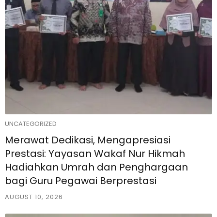
UNCATEGORIZED
Merawat Dedikasi, Mengapresiasi
Prestasi: Yayasan Wakaf Nur Hikmah
Hadiahkan Umrah dan Penghargaan
bagi Guru Pegawai Berprestasi
AUGUST 10, 2026