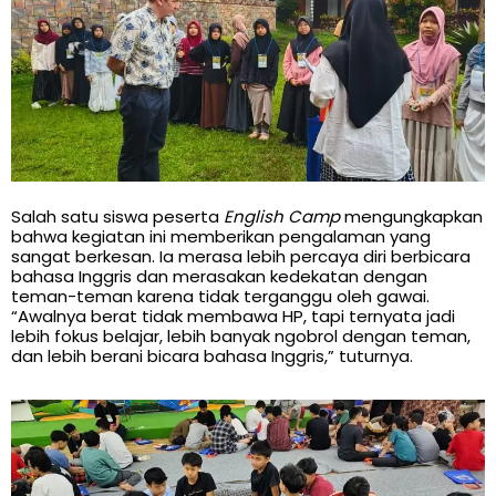
Salah satu siswa peserta
English Camp
mengungkapkan
bahwa kegiatan ini memberikan pengalaman yang
sangat berkesan. Ia merasa lebih percaya diri berbicara
bahasa Inggris dan merasakan kedekatan dengan
teman-teman karena tidak terganggu oleh gawai.
“Awalnya berat tidak membawa HP, tapi ternyata jadi
lebih fokus belajar, lebih banyak ngobrol dengan teman,
dan lebih berani bicara bahasa Inggris,” tuturnya.