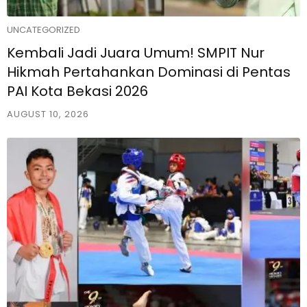
UNCATEGORIZED
Kembali Jadi Juara Umum! SMPIT Nur
Hikmah Pertahankan Dominasi di Pentas
PAI Kota Bekasi 2026
AUGUST 10, 2026