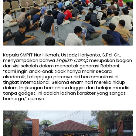
Kepala SMPIT Nur Hikmah, Ustadz Hariyanto, S.Pd. Gr.,
menyampaikan bahwa
English Camp
merupakan bagian
dari visi sekolah dalam mencetak generasi Rabbani.
“Kami ingin anak-anak tidak hanya mahir secara
akademik, tetapi juga percaya diri berkomunikasi di
tingkat internasional. Selama enam hari mereka hidup
dalam lingkungan berbahasa Inggris dan belajar mandiri
tanpa gadget, ini adalah latihan karakter yang sangat
berharga,” ujarnya.