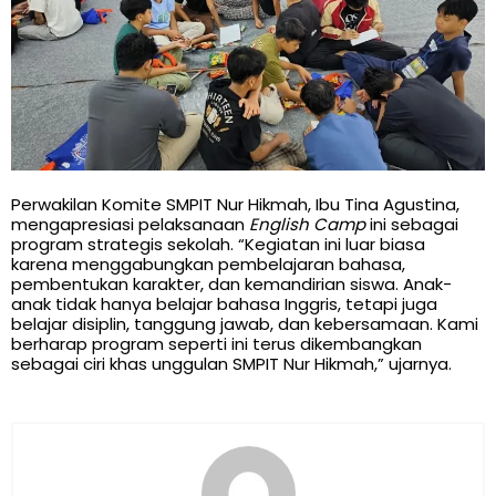
Perwakilan Komite SMPIT Nur Hikmah, Ibu Tina Agustina,
mengapresiasi pelaksanaan
English Camp
ini sebagai
program strategis sekolah. “Kegiatan ini luar biasa
karena menggabungkan pembelajaran bahasa,
pembentukan karakter, dan kemandirian siswa. Anak-
anak tidak hanya belajar bahasa Inggris, tetapi juga
belajar disiplin, tanggung jawab, dan kebersamaan. Kami
berharap program seperti ini terus dikembangkan
sebagai ciri khas unggulan SMPIT Nur Hikmah,” ujarnya.