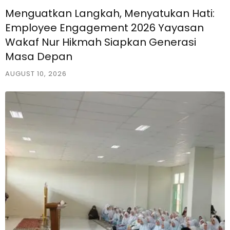
Menguatkan Langkah, Menyatukan Hati:
Employee Engagement 2026 Yayasan
Wakaf Nur Hikmah Siapkan Generasi
Masa Depan
AUGUST 10, 2026