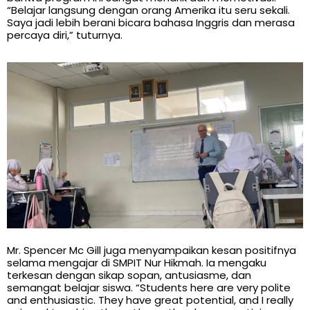
“Belajar langsung dengan orang Amerika itu seru sekali.
Saya jadi lebih berani bicara bahasa Inggris dan merasa
percaya diri,” tuturnya.
Mr. Spencer Mc Gill juga menyampaikan kesan positifnya
selama mengajar di SMPIT Nur Hikmah. Ia mengaku
terkesan dengan sikap sopan, antusiasme, dan
semangat belajar siswa. “Students here are very polite
and enthusiastic. They have great potential, and I really