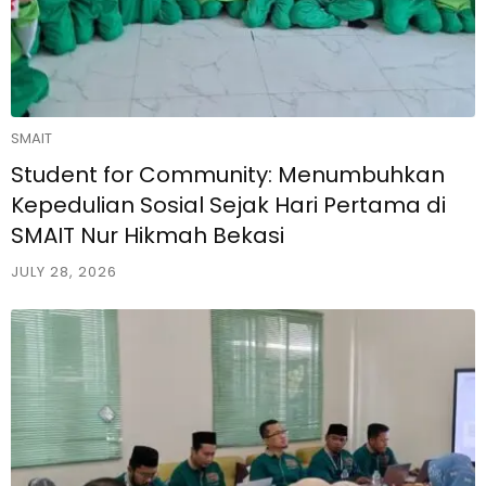
SMAIT
Student for Community: Menumbuhkan
Kepedulian Sosial Sejak Hari Pertama di
SMAIT Nur Hikmah Bekasi
JULY 28, 2026