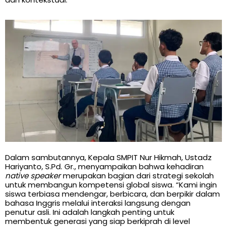
Dalam sambutannya, Kepala SMPIT Nur Hikmah, Ustadz
Hariyanto, S.Pd. Gr., menyampaikan bahwa kehadiran
native speaker
merupakan bagian dari strategi sekolah
untuk membangun kompetensi global siswa. “Kami ingin
siswa terbiasa mendengar, berbicara, dan berpikir dalam
bahasa Inggris melalui interaksi langsung dengan
penutur asli. Ini adalah langkah penting untuk
membentuk generasi yang siap berkiprah di level