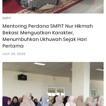
SMPIT
Mentoring Perdana SMPIT Nur Hikmah
Bekasi: Menguatkan Karakter,
Menumbuhkan Ukhuwah Sejak Hari
Pertama
JULY 29, 2026