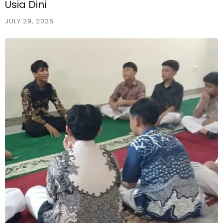
Usia Dini
JULY 29, 2026