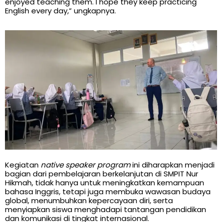
enjoyed teaching them. I hope they keep practicing
English every day,” ungkapnya.
Kegiatan
native speaker program
ini diharapkan menjadi
bagian dari pembelajaran berkelanjutan di SMPIT Nur
Hikmah, tidak hanya untuk meningkatkan kemampuan
bahasa Inggris, tetapi juga membuka wawasan budaya
global, menumbuhkan kepercayaan diri, serta
menyiapkan siswa menghadapi tantangan pendidikan
dan komunikasi di tingkat internasional.