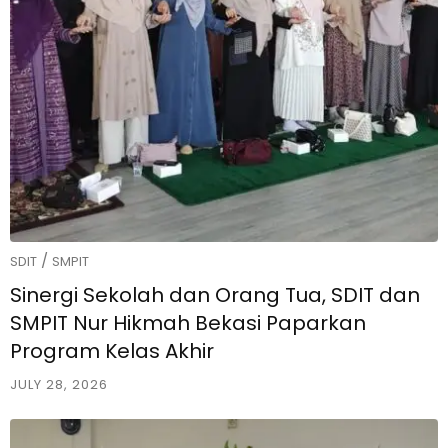
/
SDIT
SMPIT
Sinergi Sekolah dan Orang Tua, SDIT dan
SMPIT Nur Hikmah Bekasi Paparkan
Program Kelas Akhir
JULY 28, 2026