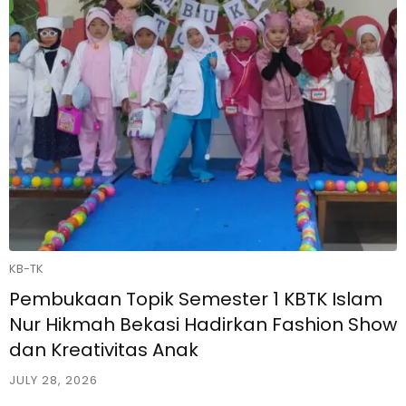
KB-TK
Pembukaan Topik Semester 1 KBTK Islam
Nur Hikmah Bekasi Hadirkan Fashion Show
dan Kreativitas Anak
JULY 28, 2026