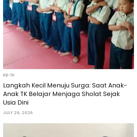
KB-TK
Langkah Kecil Menuju Surga: Saat Anak-
Anak TK Belajar Menjaga Sholat Sejak
Usia Dini
JULY 29, 2026