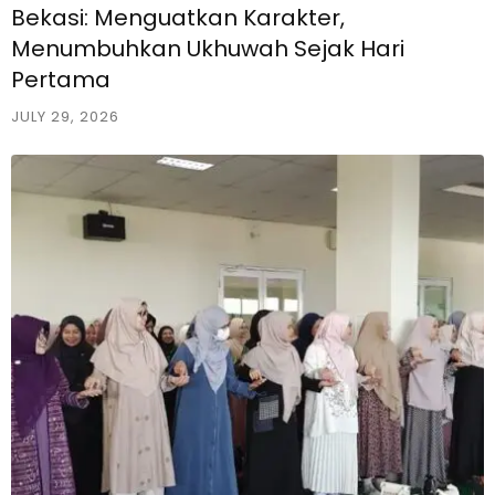
Bekasi: Menguatkan Karakter,
Menumbuhkan Ukhuwah Sejak Hari
Pertama
JULY 29, 2026