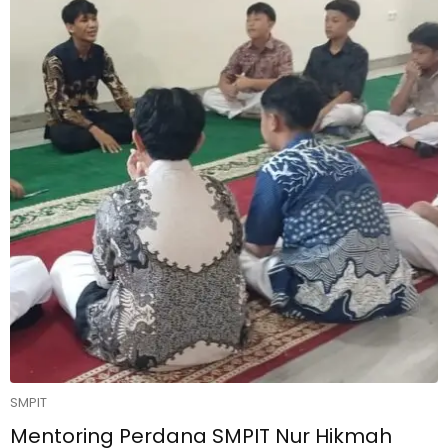
SMPIT
Mentoring Perdana SMPIT Nur Hikmah