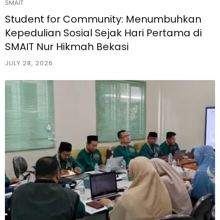
SMAIT
Student for Community: Menumbuhkan
Kepedulian Sosial Sejak Hari Pertama di
SMAIT Nur Hikmah Bekasi
JULY 28, 2026