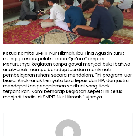
Ketua Komite SMPIT Nur Hikmah, Ibu Tina Agustin turut
mengapresiasi pelaksanaan Qur’an Camp ini.
Menurutnya, kegiatan tanpa gawai menjadi bukti bahwa
anak-anak mampu beradaptasi dan menikmati
pembelajaran ruhani secara mendalam. “Ini program luar
biasa. Anak-anak ternyata bisa lepas dari HP, dan justru
mendapatkan pengalaman spiritual yang tidak
tergantikan. Kami berharap kegiatan seperti ini terus
menjadi tradisi di SMPIT Nur Hikmah,” ujarnya.