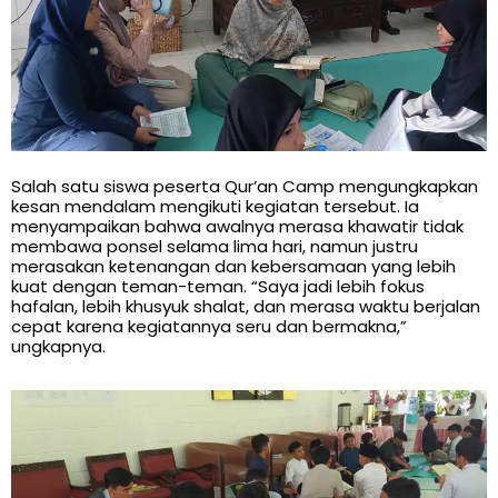
Salah satu siswa peserta Qur’an Camp mengungkapkan
kesan mendalam mengikuti kegiatan tersebut. Ia
menyampaikan bahwa awalnya merasa khawatir tidak
membawa ponsel selama lima hari, namun justru
merasakan ketenangan dan kebersamaan yang lebih
kuat dengan teman-teman. “Saya jadi lebih fokus
hafalan, lebih khusyuk shalat, dan merasa waktu berjalan
cepat karena kegiatannya seru dan bermakna,”
ungkapnya.