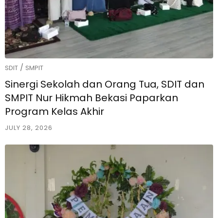
/
SDIT
SMPIT
Sinergi Sekolah dan Orang Tua, SDIT dan
SMPIT Nur Hikmah Bekasi Paparkan
Program Kelas Akhir
JULY 28, 2026