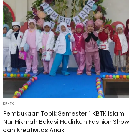
KB-TK
Pembukaan Topik Semester 1 KBTK Islam
Nur Hikmah Bekasi Hadirkan Fashion Show
dan Kreativitas Anak