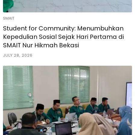
SMAIT
Student for Community: Menumbuhkan
Kepedulian Sosial Sejak Hari Pertama di
SMAIT Nur Hikmah Bekasi
JULY 28, 2026