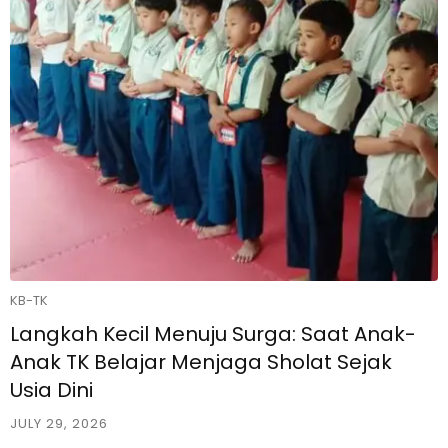
KB-TK
Langkah Kecil Menuju Surga: Saat Anak-
Anak TK Belajar Menjaga Sholat Sejak
Usia Dini
JULY 29, 2026