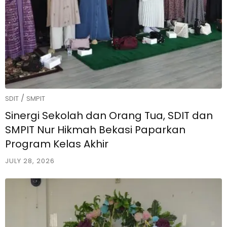
/
SDIT
SMPIT
Sinergi Sekolah dan Orang Tua, SDIT dan
SMPIT Nur Hikmah Bekasi Paparkan
Program Kelas Akhir
JULY 28, 2026