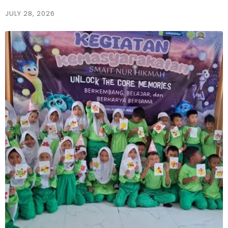
JULY 28, 2026