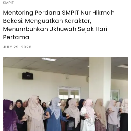
SMPIT
Mentoring Perdana SMPIT Nur Hikmah
Bekasi: Menguatkan Karakter,
Menumbuhkan Ukhuwah Sejak Hari
Pertama
JULY 29, 2026