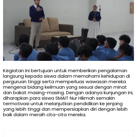
Kegiatan ini bertujuan untuk memberikan pengalaman
langsung kepada siswa dalam memahami kehidupan di
perguruan tinggi serta memperluas wawasan mereka
mengenai bidang keilmuan yang sesuai dengan minat
dan bakat masing-masing. Dengan adanya kunjungan ini,
diharapkan para siswa SMAIT Nur Hikmah semakin
termotivasi untuk melanjutkan pendidikan ke jenjang
yang lebih tinggi dan mempersiapkan diri dengan lebih
baik dalam meraih cita-cita mereka.