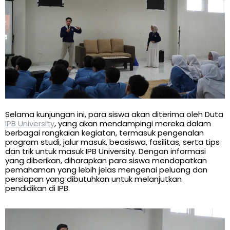
Selama kunjungan ini, para siswa akan diterima oleh Duta
IPB University
, yang akan mendampingi mereka dalam
berbagai rangkaian kegiatan, termasuk pengenalan
program studi, jalur masuk, beasiswa, fasilitas, serta tips
dan trik untuk masuk IPB University. Dengan informasi
yang diberikan, diharapkan para siswa mendapatkan
pemahaman yang lebih jelas mengenai peluang dan
persiapan yang dibutuhkan untuk melanjutkan
pendidikan di IPB.