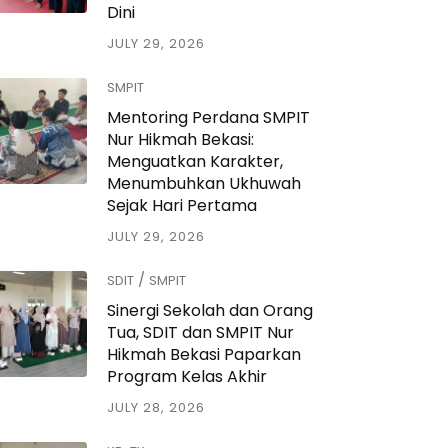
Dini
JULY 29, 2026
SMPIT
Mentoring Perdana SMPIT
Nur Hikmah Bekasi:
Menguatkan Karakter,
Menumbuhkan Ukhuwah
Sejak Hari Pertama
JULY 29, 2026
/
SDIT
SMPIT
Sinergi Sekolah dan Orang
Tua, SDIT dan SMPIT Nur
Hikmah Bekasi Paparkan
Program Kelas Akhir
JULY 28, 2026