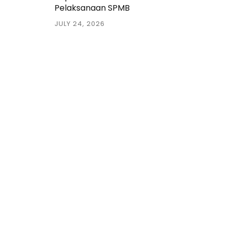
Pelaksanaan SPMB
JULY 24, 2026