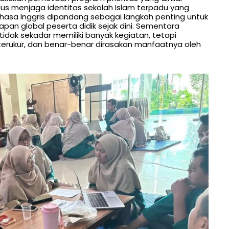
 menjaga identitas sekolah Islam terpadu yang
hasa Inggris dipandang sebagai langkah penting untuk
an global peserta didik sejak dini. Sementara
tidak sekadar memiliki banyak kegiatan, tetapi
rukur, dan benar-benar dirasakan manfaatnya oleh