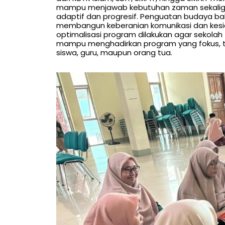
mampu menjawab kebutuhan zaman sekaligus
adaptif dan progresif. Penguatan budaya ba
membangun keberanian komunikasi dan kesiap
optimalisasi program dilakukan agar sekolah 
mampu menghadirkan program yang fokus, te
siswa, guru, maupun orang tua.