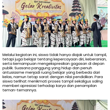
Melalui kegiatan ini, siswa tidak hanya diajak untuk tampil,
tetapi juga belajar tentang kepercayaan diri, keberanian,
serta kemampuan mengekspresikan gagasan di depan
publik. Suasana panggung yang hidup dan penuh
antusiasme menjadi ruang belajar yang berbeda dari
kelas, namun tetap sarat dengan nilai pendidikan. Para
siswa terlihat menikmati proses tampil sekaligus saling
memberi apresiasi terhadap karya dan penampilan
teman-temannya.