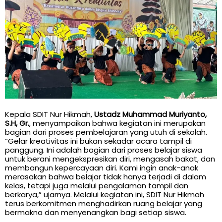
Kepala SDIT Nur Hikmah,
Ustadz Muhammad Muriyanto,
S.H, Gr.
, menyampaikan bahwa kegiatan ini merupakan
bagian dari proses pembelajaran yang utuh di sekolah.
“Gelar kreativitas ini bukan sekadar acara tampil di
panggung. Ini adalah bagian dari proses belajar siswa
untuk berani mengekspresikan diri, mengasah bakat, dan
membangun kepercayaan diri. Kami ingin anak-anak
merasakan bahwa belajar tidak hanya terjadi di dalam
kelas, tetapi juga melalui pengalaman tampil dan
berkarya,” ujarnya. Melalui kegiatan ini, SDIT Nur Hikmah
terus berkomitmen menghadirkan ruang belajar yang
bermakna dan menyenangkan bagi setiap siswa.