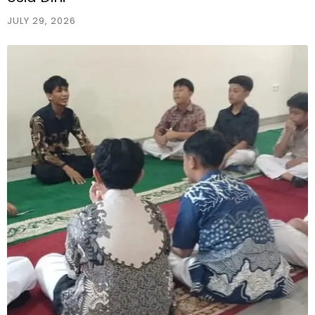
JULY 29, 2026