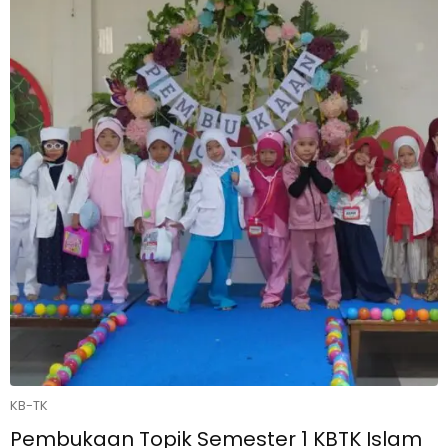
KB-TK
Pembukaan Topik Semester 1 KBTK Islam