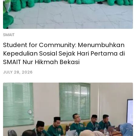
SMAIT
Student for Community: Menumbuhkan
Kepedulian Sosial Sejak Hari Pertama di
SMAIT Nur Hikmah Bekasi
JULY 28, 2026