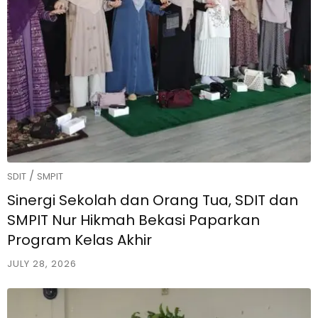
/
SDIT
SMPIT
Sinergi Sekolah dan Orang Tua, SDIT dan
SMPIT Nur Hikmah Bekasi Paparkan
Program Kelas Akhir
JULY 28, 2026