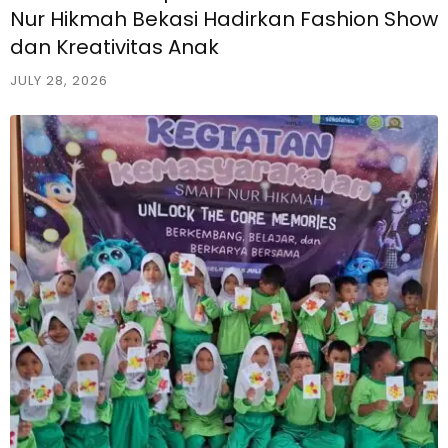
Nur Hikmah Bekasi Hadirkan Fashion Show
dan Kreativitas Anak
JULY 28, 2026