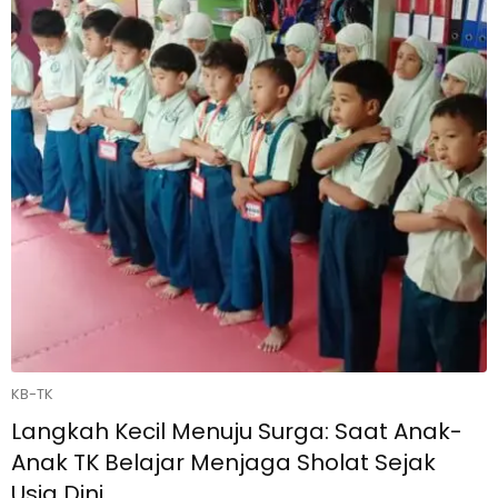
KB-TK
Langkah Kecil Menuju Surga: Saat Anak-
Anak TK Belajar Menjaga Sholat Sejak
Usia Dini