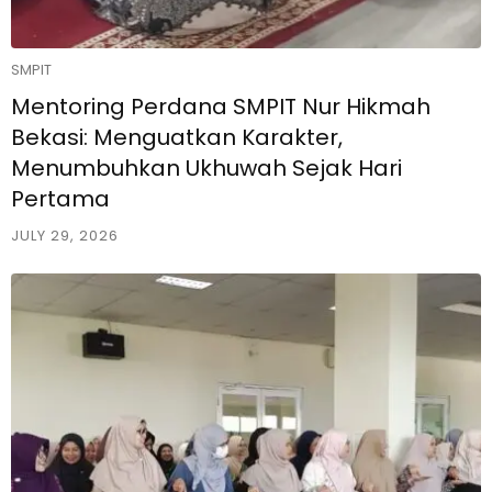
SMPIT
Mentoring Perdana SMPIT Nur Hikmah
Bekasi: Menguatkan Karakter,
Menumbuhkan Ukhuwah Sejak Hari
Pertama
JULY 29, 2026