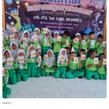
SMAIT