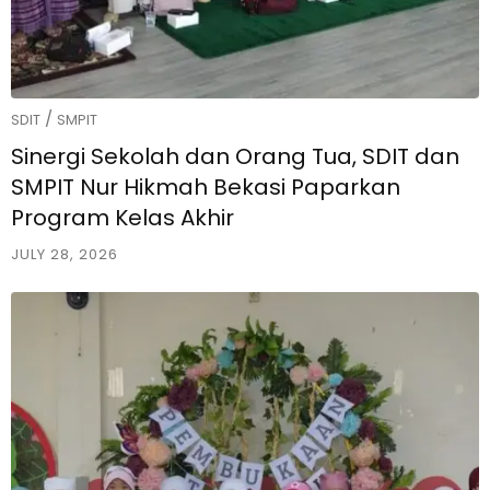
/
SDIT
SMPIT
Sinergi Sekolah dan Orang Tua, SDIT dan
SMPIT Nur Hikmah Bekasi Paparkan
Program Kelas Akhir
JULY 28, 2026