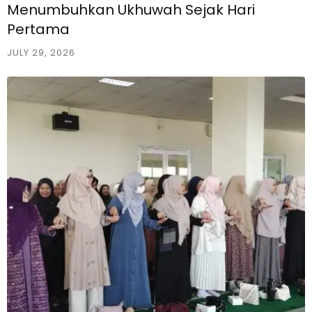
Menumbuhkan Ukhuwah Sejak Hari
Pertama
JULY 29, 2026