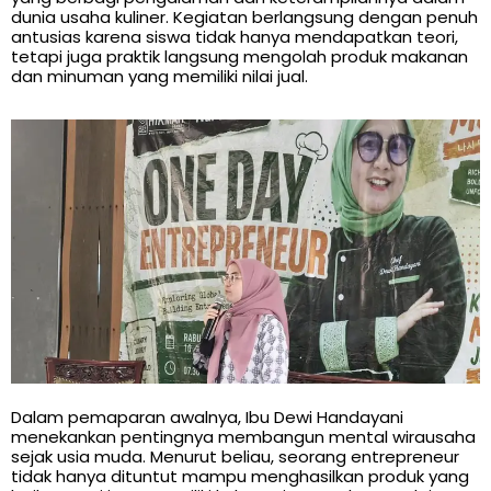
dunia usaha kuliner. Kegiatan berlangsung dengan penuh
antusias karena siswa tidak hanya mendapatkan teori,
tetapi juga praktik langsung mengolah produk makanan
dan minuman yang memiliki nilai jual.
Dalam pemaparan awalnya, Ibu Dewi Handayani
menekankan pentingnya membangun mental wirausaha
sejak usia muda. Menurut beliau, seorang entrepreneur
tidak hanya dituntut mampu menghasilkan produk yang