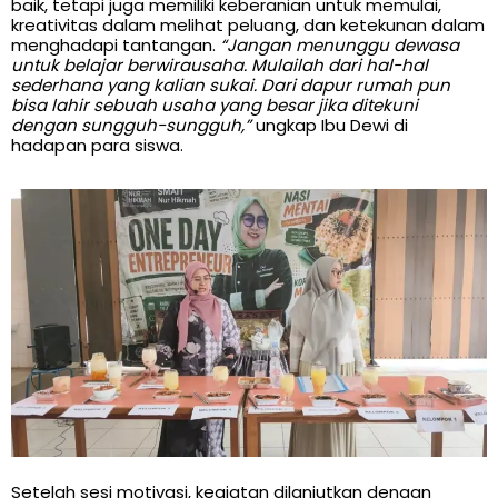
baik, tetapi juga memiliki keberanian untuk memulai,
kreativitas dalam melihat peluang, dan ketekunan dalam
menghadapi tantangan.
“Jangan menunggu dewasa
untuk belajar berwirausaha. Mulailah dari hal-hal
sederhana yang kalian sukai. Dari dapur rumah pun
bisa lahir sebuah usaha yang besar jika ditekuni
dengan sungguh-sungguh,”
ungkap Ibu Dewi di
hadapan para siswa.
Setelah sesi motivasi, kegiatan dilanjutkan dengan