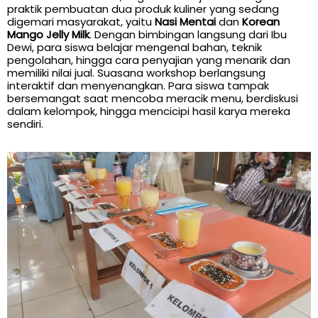
praktik pembuatan dua produk kuliner yang sedang
digemari masyarakat, yaitu
Nasi Mentai
dan
Korean
Mango Jelly Milk
. Dengan bimbingan langsung dari Ibu
Dewi, para siswa belajar mengenal bahan, teknik
pengolahan, hingga cara penyajian yang menarik dan
memiliki nilai jual. Suasana workshop berlangsung
interaktif dan menyenangkan. Para siswa tampak
bersemangat saat mencoba meracik menu, berdiskusi
dalam kelompok, hingga mencicipi hasil karya mereka
sendiri.