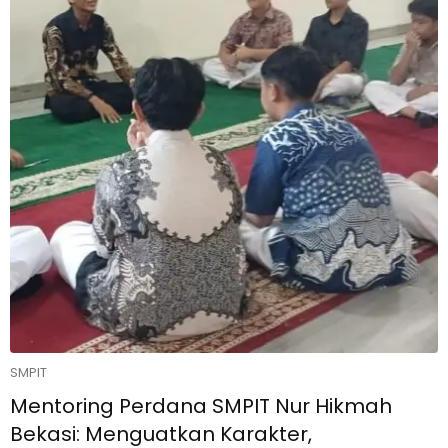
SMPIT
Mentoring Perdana SMPIT Nur Hikmah
Bekasi: Menguatkan Karakter,