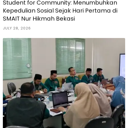
Student for Community: Menumbuhkan
Kepedulian Sosial Sejak Hari Pertama di
SMAIT Nur Hikmah Bekasi
JULY 28, 2026