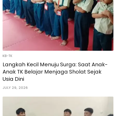
KB-TK
Langkah Kecil Menuju Surga: Saat Anak-
Anak TK Belajar Menjaga Sholat Sejak
Usia Dini
JULY 29, 2026