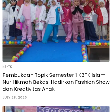
KB-TK
Pembukaan Topik Semester 1 KBTK Islam
Nur Hikmah Bekasi Hadirkan Fashion Show
dan Kreativitas Anak
JULY 28, 2026