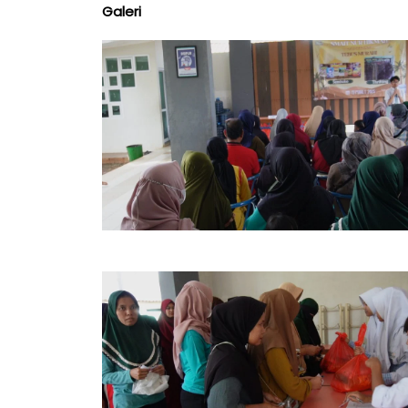
Galeri