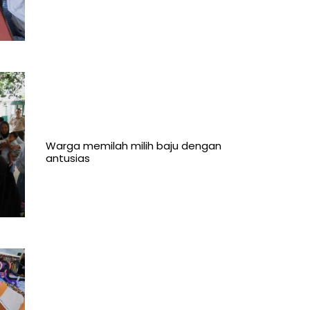
Warga memilah milih baju dengan
antusias