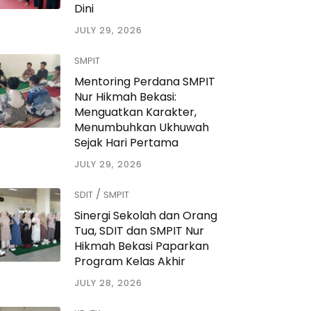
Dini
JULY 29, 2026
SMPIT
Mentoring Perdana SMPIT
Nur Hikmah Bekasi:
Menguatkan Karakter,
Menumbuhkan Ukhuwah
Sejak Hari Pertama
JULY 29, 2026
/
SDIT
SMPIT
Sinergi Sekolah dan Orang
Tua, SDIT dan SMPIT Nur
Hikmah Bekasi Paparkan
Program Kelas Akhir
JULY 28, 2026