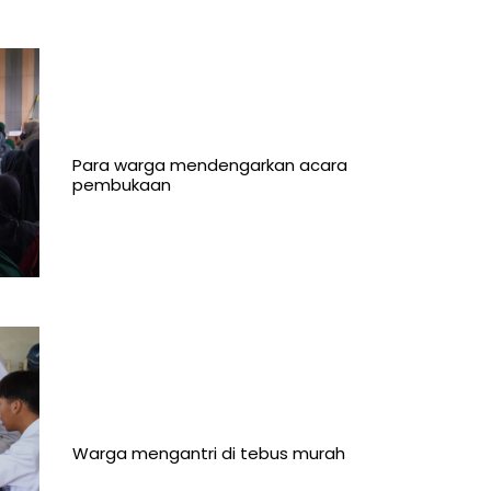
Para warga mendengarkan acara
pembukaan
Warga mengantri di tebus murah