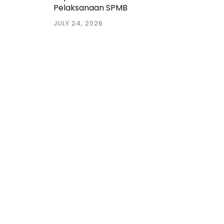
Pelaksanaan SPMB
JULY 24, 2026