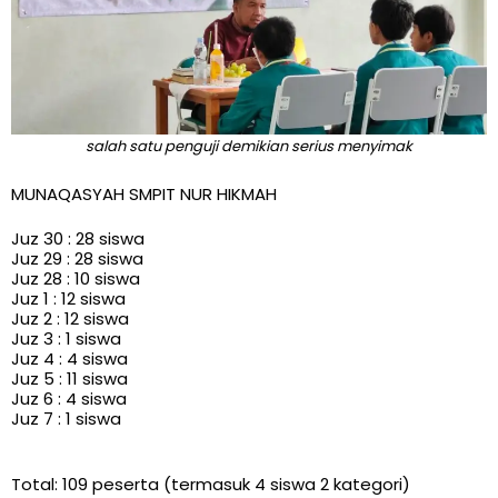
salah satu penguji demikian serius menyimak
MUNAQASYAH SMPIT NUR HIKMAH
Juz 30 : 28 siswa
Juz 29 : 28 siswa
Juz 28 : 10 siswa
Juz 1 : 12 siswa
Juz 2 : 12 siswa
Juz 3 : 1 siswa
Juz 4 : 4 siswa
Juz 5 : 11 siswa
Juz 6 : 4 siswa
Juz 7 : 1 siswa
Total: 109 peserta (termasuk 4 siswa 2 kategori)