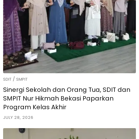
/
SDIT
SMPIT
Sinergi Sekolah dan Orang Tua, SDIT dan
SMPIT Nur Hikmah Bekasi Paparkan
Program Kelas Akhir
JULY 28, 2026