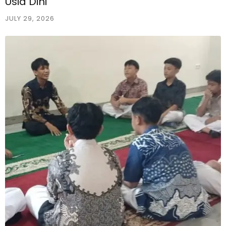
Usia Dini
JULY 29, 2026