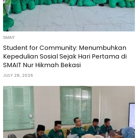
SMAIT
Student for Community: Menumbuhkan
Kepedulian Sosial Sejak Hari Pertama di
SMAIT Nur Hikmah Bekasi
JULY 28, 2026