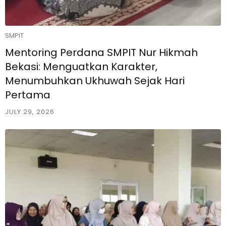
SMPIT
Mentoring Perdana SMPIT Nur Hikmah
Bekasi: Menguatkan Karakter,
Menumbuhkan Ukhuwah Sejak Hari
Pertama
JULY 29, 2026