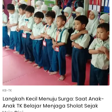
KB-TK
Langkah Kecil Menuju Surga: Saat Anak-
Anak TK Belajar Menjaga Sholat Sejak