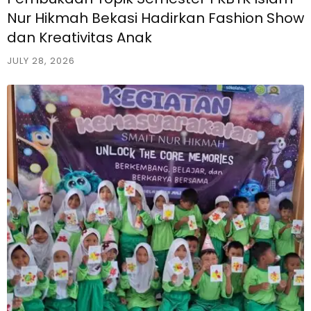
Nur Hikmah Bekasi Hadirkan Fashion Show
dan Kreativitas Anak
JULY 28, 2026