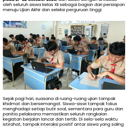
oleh seluruh siswa kelas XII sebagai bagian dari persiapan
menuju Ujian Akhir dan seleksi perguruan tinggi.
Sejak pagi hari, suasana di ruang-ruang ujian tampak
khidmat dan bersemangat. Siswa-siswi tampak fokus
menghadapi setiap butir soal, sementara para guru dan
panitia pelaksana memastikan seluruh rangkaian
kegiatan berjalan lancar dan tertib. Di sela-sela waktu
istirahat, tampak interaksi positif antar siswa yang saling