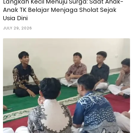
Langkah Kecil Menuju Surga: Saat Anak-
Anak TK Belajar Menjaga Sholat Sejak
Usia Dini
JULY 29, 2026