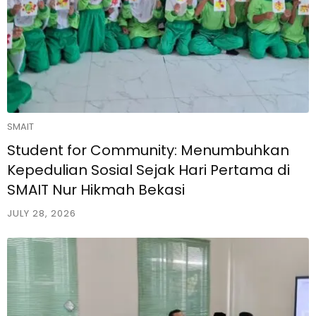
SMAIT
Student for Community: Menumbuhkan
Kepedulian Sosial Sejak Hari Pertama di
SMAIT Nur Hikmah Bekasi
JULY 28, 2026