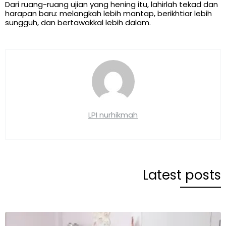
Dari ruang-ruang ujian yang hening itu, lahirlah tekad dan
harapan baru: melangkah lebih mantap, berikhtiar lebih
sungguh, dan bertawakkal lebih dalam.
LPI nurhikmah
Latest posts