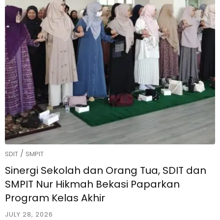
/
SDIT
SMPIT
Sinergi Sekolah dan Orang Tua, SDIT dan
SMPIT Nur Hikmah Bekasi Paparkan
Program Kelas Akhir
JULY 28, 2026