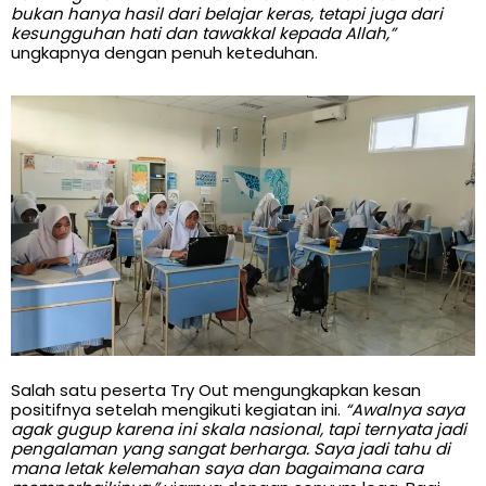
bukan hanya hasil dari belajar keras, tetapi juga dari
kesungguhan hati dan tawakkal kepada Allah,”
ungkapnya dengan penuh keteduhan.
Salah satu peserta Try Out mengungkapkan kesan
positifnya setelah mengikuti kegiatan ini.
“Awalnya saya
agak gugup karena ini skala nasional, tapi ternyata jadi
pengalaman yang sangat berharga. Saya jadi tahu di
mana letak kelemahan saya dan bagaimana cara