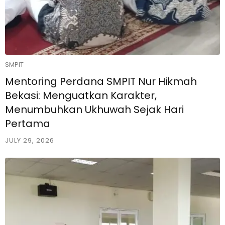
SMPIT
Mentoring Perdana SMPIT Nur Hikmah
Bekasi: Menguatkan Karakter,
Menumbuhkan Ukhuwah Sejak Hari
Pertama
JULY 29, 2026