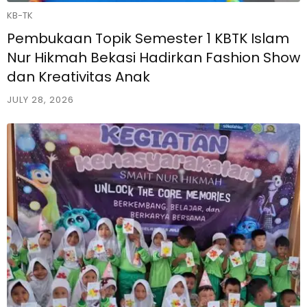
KB-TK
Pembukaan Topik Semester 1 KBTK Islam
Nur Hikmah Bekasi Hadirkan Fashion Show
dan Kreativitas Anak
JULY 28, 2026