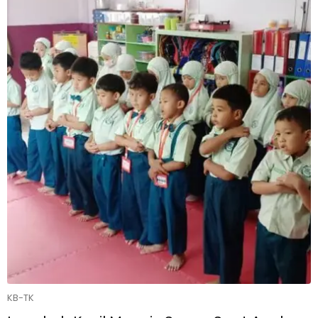
KB-TK