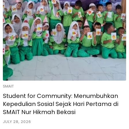
SMAIT
Student for Community: Menumbuhkan
Kepedulian Sosial Sejak Hari Pertama di
SMAIT Nur Hikmah Bekasi
JULY 28, 2026