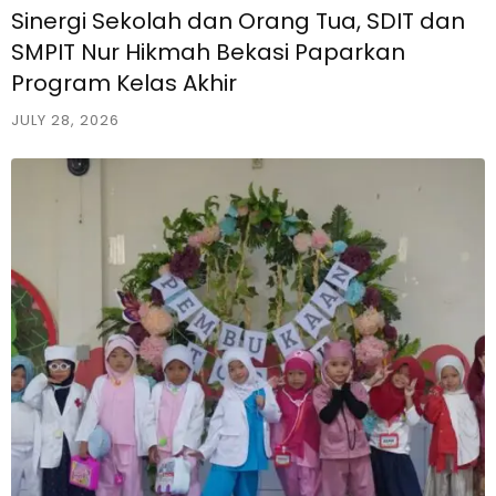
Sinergi Sekolah dan Orang Tua, SDIT dan
SMPIT Nur Hikmah Bekasi Paparkan
Program Kelas Akhir
JULY 28, 2026