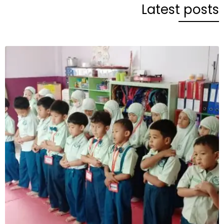
Latest posts