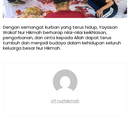
Dengan semangat kurban yang terus hidup, Yayasan
Wakaf Nur Hikmah berharap nilai-nilai keikhlasan,
pengorbanan, dan cinta kepada Allah dapat terus
tumbuh dan menjadi budaya dalam kehidupan seluruh
keluarga besar Nur Hikmah.
LPI nurhikmah