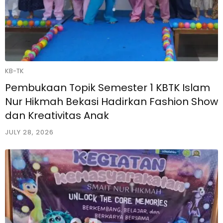
KB-TK
Pembukaan Topik Semester 1 KBTK Islam
Nur Hikmah Bekasi Hadirkan Fashion Show
dan Kreativitas Anak
JULY 28, 2026