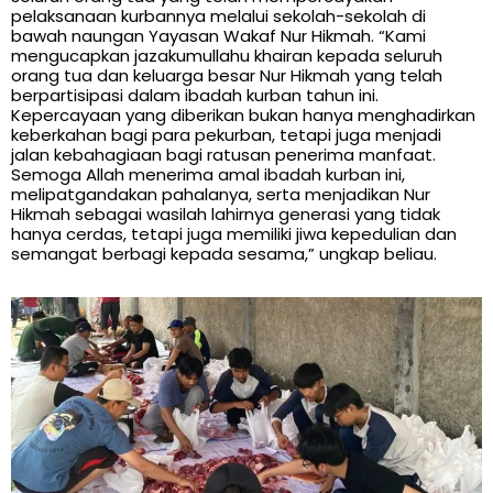
pelaksanaan kurbannya melalui sekolah-sekolah di
bawah naungan Yayasan Wakaf Nur Hikmah. “Kami
mengucapkan jazakumullahu khairan kepada seluruh
orang tua dan keluarga besar Nur Hikmah yang telah
berpartisipasi dalam ibadah kurban tahun ini.
Kepercayaan yang diberikan bukan hanya menghadirkan
keberkahan bagi para pekurban, tetapi juga menjadi
jalan kebahagiaan bagi ratusan penerima manfaat.
Semoga Allah menerima amal ibadah kurban ini,
melipatgandakan pahalanya, serta menjadikan Nur
Hikmah sebagai wasilah lahirnya generasi yang tidak
hanya cerdas, tetapi juga memiliki jiwa kepedulian dan
semangat berbagi kepada sesama,” ungkap beliau.