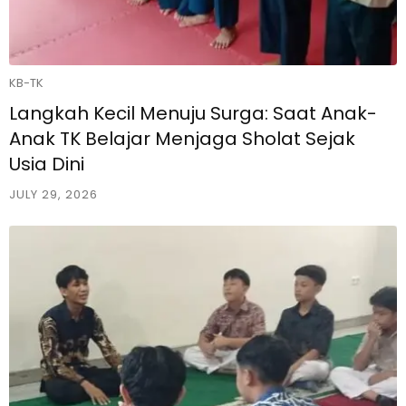
KB-TK
Langkah Kecil Menuju Surga: Saat Anak-
Anak TK Belajar Menjaga Sholat Sejak
Usia Dini
JULY 29, 2026