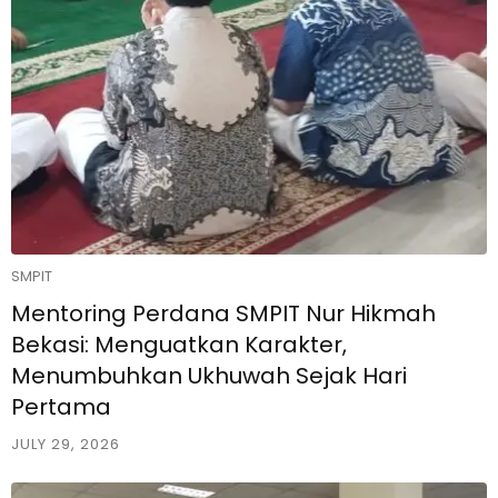
SMPIT
Mentoring Perdana SMPIT Nur Hikmah
Bekasi: Menguatkan Karakter,
Menumbuhkan Ukhuwah Sejak Hari
Pertama
JULY 29, 2026