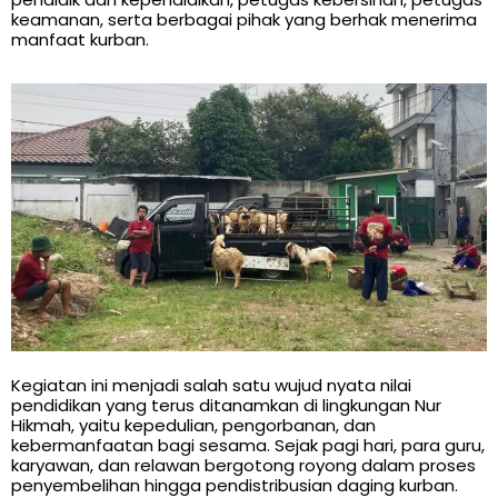
keamanan, serta berbagai pihak yang berhak menerima
manfaat kurban.
Kegiatan ini menjadi salah satu wujud nyata nilai
pendidikan yang terus ditanamkan di lingkungan Nur
Hikmah, yaitu kepedulian, pengorbanan, dan
kebermanfaatan bagi sesama. Sejak pagi hari, para guru,
karyawan, dan relawan bergotong royong dalam proses
penyembelihan hingga pendistribusian daging kurban.