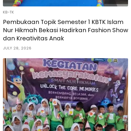
KB-TK
Pembukaan Topik Semester 1 KBTK Islam
Nur Hikmah Bekasi Hadirkan Fashion Show
dan Kreativitas Anak
JULY 28, 2026