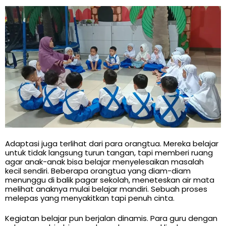
Adaptasi juga terlihat dari para orangtua. Mereka belajar
untuk tidak langsung turun tangan, tapi memberi ruang
agar anak-anak bisa belajar menyelesaikan masalah
kecil sendiri. Beberapa orangtua yang diam-diam
menunggu di balik pagar sekolah, meneteskan air mata
melihat anaknya mulai belajar mandiri. Sebuah proses
melepas yang menyakitkan tapi penuh cinta.
Kegiatan belajar pun berjalan dinamis. Para guru dengan