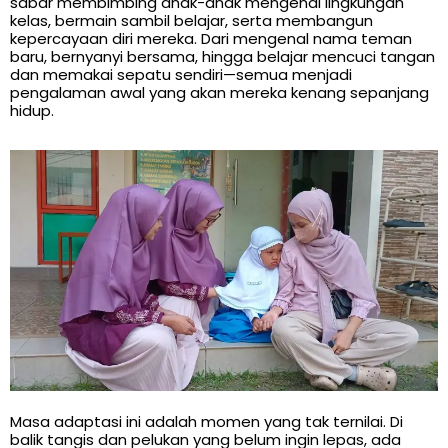
sabar membimbing anak-anak mengenal lingkungan
kelas, bermain sambil belajar, serta membangun
kepercayaan diri mereka. Dari mengenal nama teman
baru, bernyanyi bersama, hingga belajar mencuci tangan
dan memakai sepatu sendiri—semua menjadi
pengalaman awal yang akan mereka kenang sepanjang
hidup.
Masa adaptasi ini adalah momen yang tak ternilai. Di
balik tangis dan pelukan yang belum ingin lepas, ada