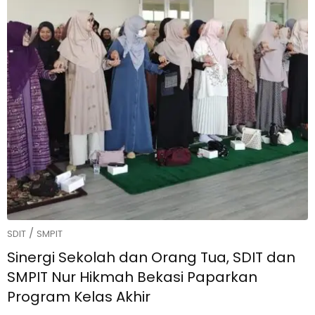
/
SDIT
SMPIT
Sinergi Sekolah dan Orang Tua, SDIT dan
SMPIT Nur Hikmah Bekasi Paparkan
Program Kelas Akhir