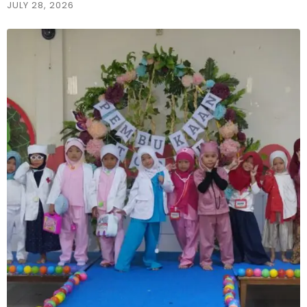
JULY 28, 2026