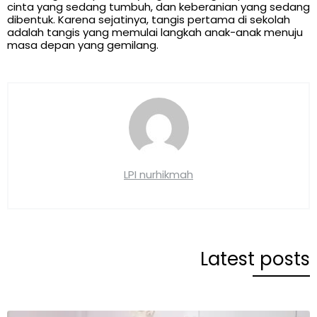
cinta yang sedang tumbuh, dan keberanian yang sedang
dibentuk. Karena sejatinya, tangis pertama di sekolah
adalah tangis yang memulai langkah anak-anak menuju
masa depan yang gemilang.
LPI nurhikmah
Latest posts