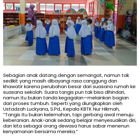
Sebagian anak datang dengan semangat, namun tak
sedikit yang masih dibayangi rasa canggung dan
khawatir karena perubahan besar dari suasana rumah ke
suasana sekolah. Suara tangis pun tak bisa dihindari,
namun itu bukan tanda kegagalan—melainkan bagian
dari proses tumbuh. Seperti yang diungkapkan oleh
Ustadzah Luckyana, S.Pd., Kepala KBTK Nur Hikmah,
“Tangis itu bukan kelemahan, tapi gerbang awal menuju
keberanian. Anak-anak sedang belajar menyesuaikan diri,
dan kita sebagai orang dewasa harus sabar menenun
kenyamanan bersama mereka.”