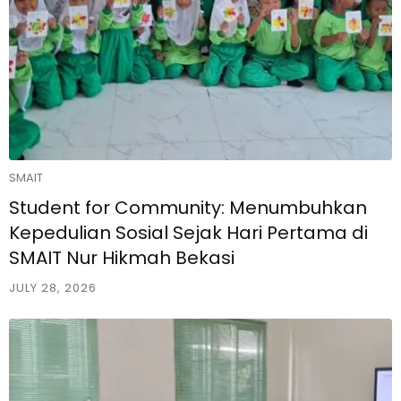
SMAIT
Student for Community: Menumbuhkan
Kepedulian Sosial Sejak Hari Pertama di
SMAIT Nur Hikmah Bekasi
JULY 28, 2026