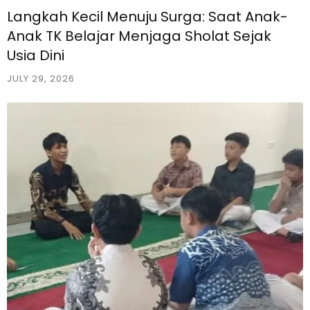
Langkah Kecil Menuju Surga: Saat Anak-
Anak TK Belajar Menjaga Sholat Sejak
Usia Dini
JULY 29, 2026