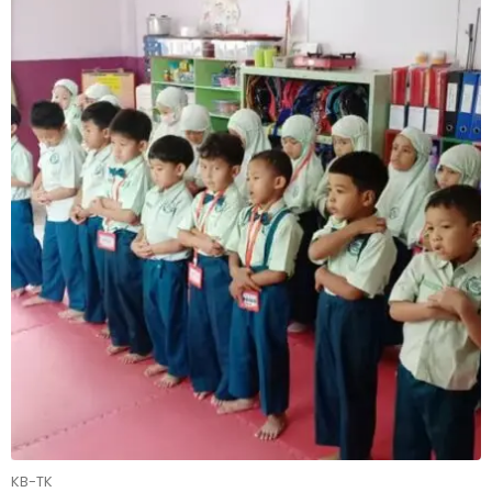
KB-TK