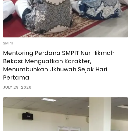
SMPIT
Mentoring Perdana SMPIT Nur Hikmah
Bekasi: Menguatkan Karakter,
Menumbuhkan Ukhuwah Sejak Hari
Pertama
JULY 29, 2026