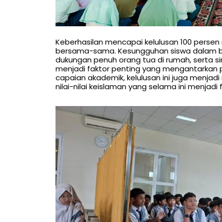
Keberhasilan mencapai kelulusan 100 persen m
bersama-sama. Kesungguhan siswa dalam be
dukungan penuh orang tua di rumah, serta s
menjadi faktor penting yang mengantarkan par
capaian akademik, kelulusan ini juga menjadi 
nilai-nilai keislaman yang selama ini menjadi