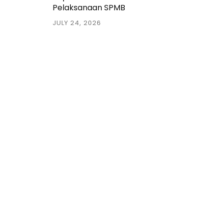
Pelaksanaan SPMB
JULY 24, 2026