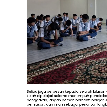
Beliau juga berpesan kepada seluruh lulusan 
telah dipelajari selama menempuh pendidika
banggakan, jangan pernah berhenti belajar. 
perhiasan, dan iman sebagai penuntun langkah