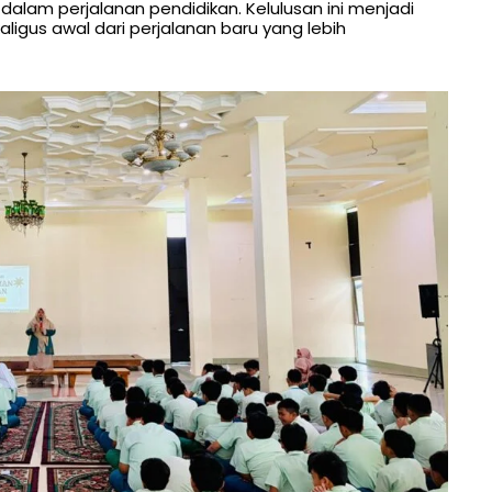
alam perjalanan pendidikan. Kelulusan ini menjadi
igus awal dari perjalanan baru yang lebih