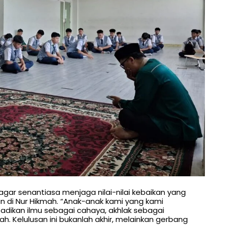
agar senantiasa menjaga nilai-nilai kebaikan yang
n di Nur Hikmah. “Anak-anak kami yang kami
Jadikan ilmu sebagai cahaya, akhlak sebagai
. Kelulusan ini bukanlah akhir, melainkan gerbang