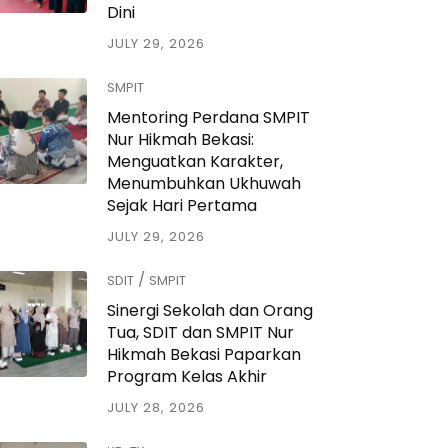
Dini
JULY 29, 2026
SMPIT
Mentoring Perdana SMPIT
Nur Hikmah Bekasi:
Menguatkan Karakter,
Menumbuhkan Ukhuwah
Sejak Hari Pertama
JULY 29, 2026
/
SDIT
SMPIT
Sinergi Sekolah dan Orang
Tua, SDIT dan SMPIT Nur
Hikmah Bekasi Paparkan
Program Kelas Akhir
JULY 28, 2026