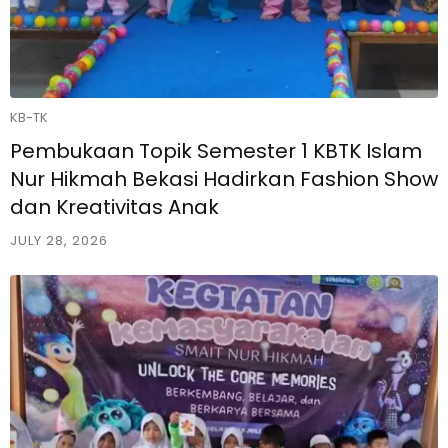
KB-TK
Pembukaan Topik Semester 1 KBTK Islam
Nur Hikmah Bekasi Hadirkan Fashion Show
dan Kreativitas Anak
JULY 28, 2026