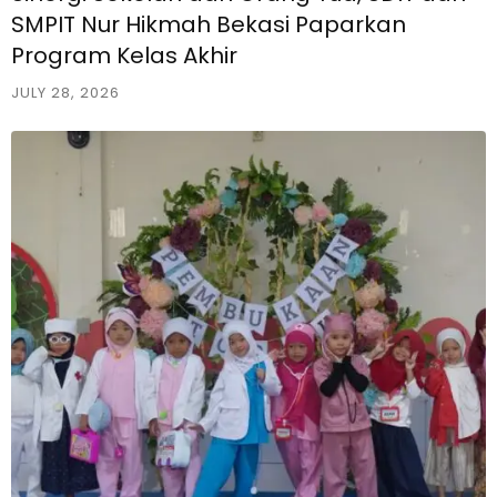
SMPIT Nur Hikmah Bekasi Paparkan
Program Kelas Akhir
JULY 28, 2026