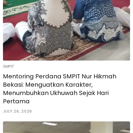
SMPIT
Mentoring Perdana SMPIT Nur Hikmah
Bekasi: Menguatkan Karakter,
Menumbuhkan Ukhuwah Sejak Hari
Pertama
JULY 29, 2026