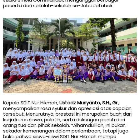
peserta dari sekolah-sekolah se-Jabodetabek.
Kepala SDIT Nur Hikmah,
Ustadz Muriyanto, S.H., Gr.
,
menyampaikan rasa syukur dan apresiasi atas capaian
tersebut. Menurutnya, prestasi ini merupakan buah dari
kerja keras siswa, pelatih, serta dukungan penuh dari
orang tua dan pihak sekolah. “Alhamdulillah, ini bukan
sekadar kemenangan dalam perlombaan, tetapi juga
bukti bahwa siswa-siswi SDIT Nur Hikmah mampu