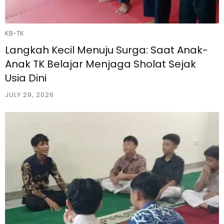
KB-TK
Langkah Kecil Menuju Surga: Saat Anak-
Anak TK Belajar Menjaga Sholat Sejak
Usia Dini
JULY 29, 2026