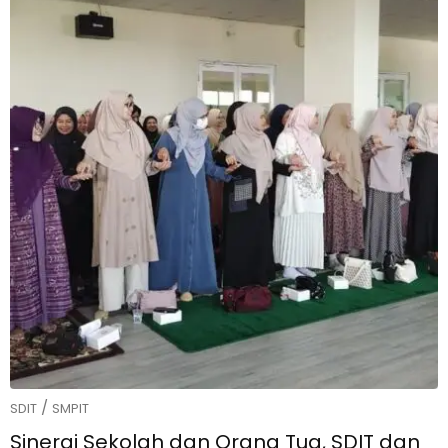
/
SDIT
SMPIT
Sinergi Sekolah dan Orang Tua, SDIT dan