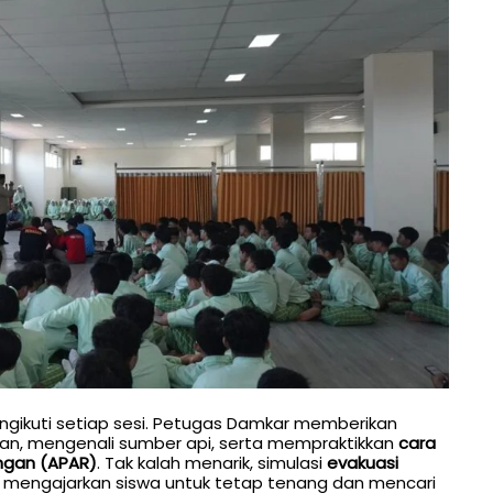
ngikuti setiap sesi. Petugas Damkar memberikan
an, mengenali sumber api, serta mempraktikkan
cara
gan (APAR)
. Tak kalah menarik, simulasi
evakuasi
, mengajarkan siswa untuk tetap tenang dan mencari