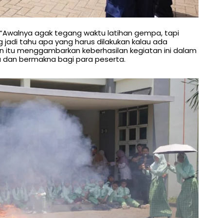
“Awalnya agak tegang waktu latihan gempa, tapi
g jadi tahu apa yang harus dilakukan kalau ada
 itu menggambarkan keberhasilan kegiatan ini dalam
 dan bermakna bagi para peserta.