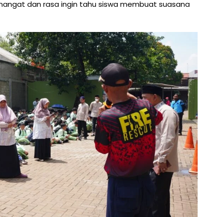
mangat dan rasa ingin tahu siswa membuat suasana