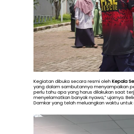
Kegiatan dibuka secara resmi oleh
Kepala Se
yang dalam sambutannya menyampaikan pent
perlu tahu apa yang harus dilakukan saat te
menyelamatkan banyak nyawa,” ujarnya. Beli
Damkar yang telah meluangkan waktu untuk m