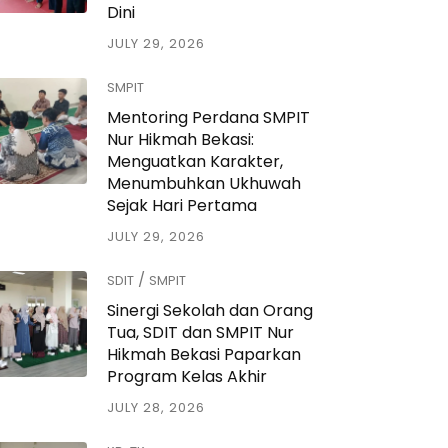
Dini
JULY 29, 2026
SMPIT
Mentoring Perdana SMPIT
Nur Hikmah Bekasi:
Menguatkan Karakter,
Menumbuhkan Ukhuwah
Sejak Hari Pertama
JULY 29, 2026
/
SDIT
SMPIT
Sinergi Sekolah dan Orang
Tua, SDIT dan SMPIT Nur
Hikmah Bekasi Paparkan
Program Kelas Akhir
JULY 28, 2026