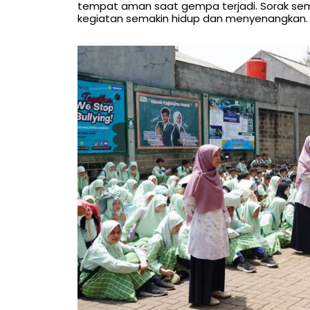
tempat aman saat gempa terjadi. Sorak se
kegiatan semakin hidup dan menyenangkan.