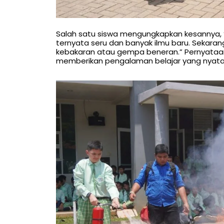
Salah satu siswa mengungkapkan kesannya, 
ternyata seru dan banyak ilmu baru. Sekaran
kebakaran atau gempa beneran.” Pernyataan
memberikan pengalaman belajar yang nyata