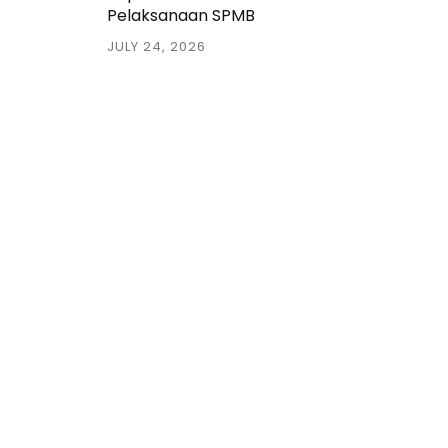
Pelaksanaan SPMB
JULY 24, 2026