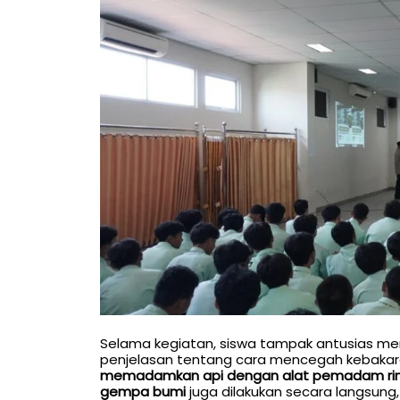
Selama kegiatan, siswa tampak antusias me
penjelasan tentang cara mencegah kebakar
memadamkan api dengan alat pemadam rin
gempa bumi
juga dilakukan secara langsung