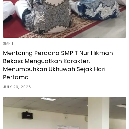
SMPIT
Mentoring Perdana SMPIT Nur Hikmah
Bekasi: Menguatkan Karakter,
Menumbuhkan Ukhuwah Sejak Hari
Pertama
JULY 29, 2026