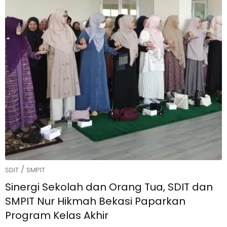
/
SDIT
SMPIT
Sinergi Sekolah dan Orang Tua, SDIT dan
SMPIT Nur Hikmah Bekasi Paparkan
Program Kelas Akhir