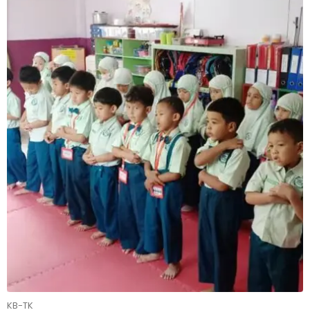
KB-TK