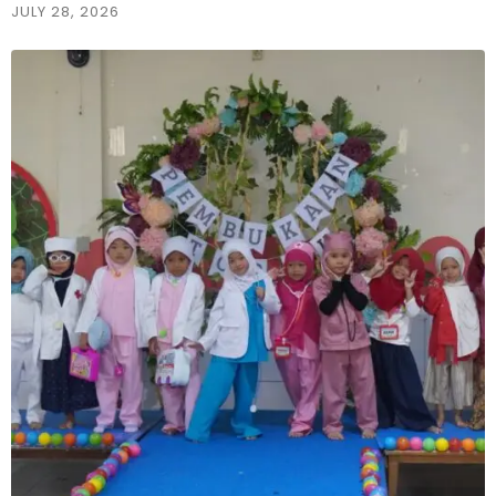
JULY 28, 2026