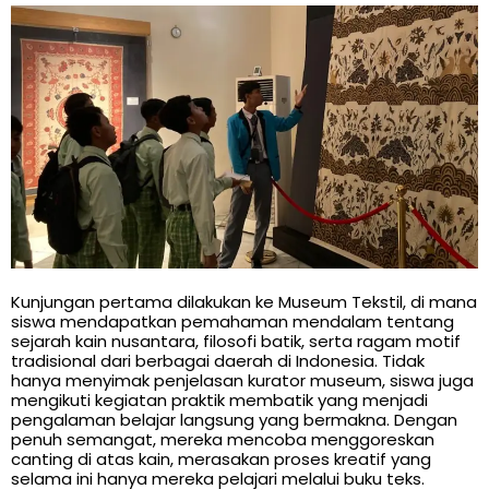
Kunjungan pertama dilakukan ke Museum Tekstil, di mana
siswa mendapatkan pemahaman mendalam tentang
sejarah kain nusantara, filosofi batik, serta ragam motif
tradisional dari berbagai daerah di Indonesia. Tidak
hanya menyimak penjelasan kurator museum, siswa juga
mengikuti kegiatan praktik membatik yang menjadi
pengalaman belajar langsung yang bermakna. Dengan
penuh semangat, mereka mencoba menggoreskan
canting di atas kain, merasakan proses kreatif yang
selama ini hanya mereka pelajari melalui buku teks.