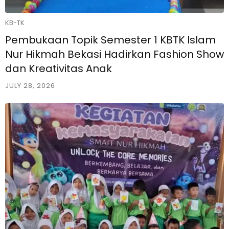
KB-TK
Pembukaan Topik Semester 1 KBTK Islam
Nur Hikmah Bekasi Hadirkan Fashion Show
dan Kreativitas Anak
JULY 28, 2026