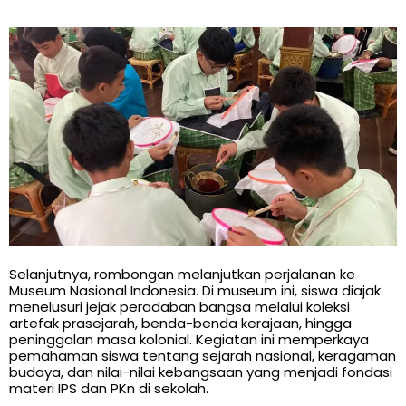
Selanjutnya, rombongan melanjutkan perjalanan ke
Museum Nasional Indonesia. Di museum ini, siswa diajak
menelusuri jejak peradaban bangsa melalui koleksi
artefak prasejarah, benda-benda kerajaan, hingga
peninggalan masa kolonial. Kegiatan ini memperkaya
pemahaman siswa tentang sejarah nasional, keragaman
budaya, dan nilai-nilai kebangsaan yang menjadi fondasi
materi IPS dan PKn di sekolah.