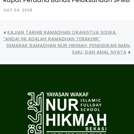
JULY 24, 2026
KAJIAN TARHIB RAMADHAN ORANGTUA SISWA:
“ANDAI INI ADALAH RAMADHAN TERAKHIR”
SEMARAK RAMADHAN NUR HIKMAH: PENDIDIKAN IMAN,
ILMU, DAN AMAL NYATA