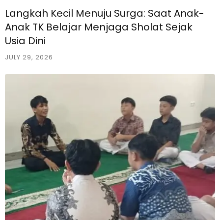
Langkah Kecil Menuju Surga: Saat Anak-
Anak TK Belajar Menjaga Sholat Sejak
Usia Dini
JULY 29, 2026