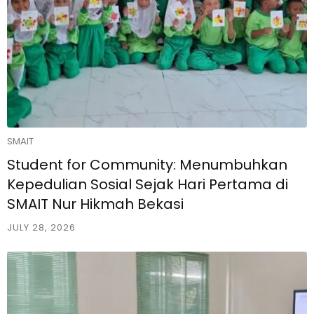
SMAIT
Student for Community: Menumbuhkan
Kepedulian Sosial Sejak Hari Pertama di
SMAIT Nur Hikmah Bekasi
JULY 28, 2026