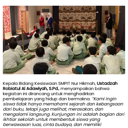
Kepala Bidang Kesiswaan SMPIT Nur Hikmah,
Ustadzah
Robiatul Al Adawiyah, S.Pd.
, menyampaikan bahwa
kegiatan ini dirancang untuk menghadirkan
pembelajaran yang hidup dan bermakna.
“Kami ingin
siswa tidak hanya memahami sejarah dan kebangsaan
dari buku, tetapi juga melihat, merasakan, dan
mengalami langsung. Kunjungan ini adalah bagian dari
ikhtiar sekolah untuk membentuk siswa yang
berwawasan luas, cinta budaya, dan memiliki