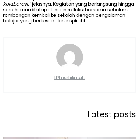
kolaborasi,”
jelasnya. Kegiatan yang berlangsung hingga
sore hari ini ditutup dengan refleksi bersama sebelum
rombongan kembali ke sekolah dengan pengalaman
belajar yang berkesan dan inspiratif.
LPI nurhikmah
Latest posts