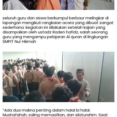
seluruh guru dan siswa berkumpul berbaur melingkar di
lapangan mengikuti rangkaian acara yang dibuat sangat
sederhana. kegiatan ini dilakukan setelah kajian yang
disampaikan oleh ustadz Raden hafidz, salah seorang
guru yang mengampu pelajaran Al quran di lingkungan
SMPIT Nur Hikmah
“Ada dua makna penting dalam halal bi halal.
Mushafahah, saling memaafkan, dan silaturahim. Saat