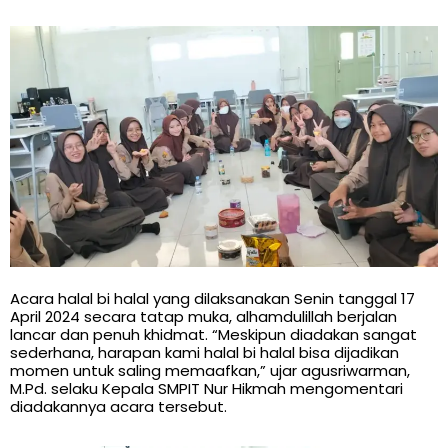
Acara halal bi halal yang dilaksanakan Senin tanggal 17
April 2024 secara tatap muka, alhamdulillah berjalan
lancar dan penuh khidmat. “Meskipun diadakan sangat
sederhana, harapan kami halal bi halal bisa dijadikan
momen untuk saling memaafkan,” ujar agusriwarman,
M.Pd. selaku Kepala SMPIT Nur Hikmah mengomentari
diadakannya acara tersebut.