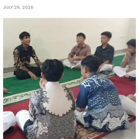
JULY 29, 2026