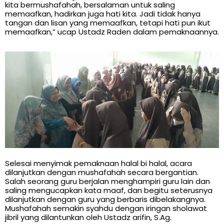
kita bermushafahah, bersalaman untuk saling
memaafkan, hadirkan juga hati kita. Jadi tidak hanya
tangan dan lisan yang memaafkan, tetapi hati pun ikut
memaafkan,” ucap Ustadz Raden dalam pemaknaannya.
Selesai menyimak pemaknaan halal bi halal, acara
dilanjutkan dengan mushafahah secara bergantian.
Salah seorang guru berjalan menghampiri guru lain dan
saling mengucapkan kata maaf, dan begitu seterusnya
dilanjutkan dengan guru yang berbaris dibelakangnya.
Mushafahah semakin syahdu dengan iringan sholawat
jibril yang dilantunkan oleh Ustadz arifin, S.Ag.