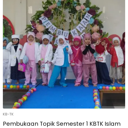
KB-TK
Pembukaan Topik Semester 1 KBTK Islam