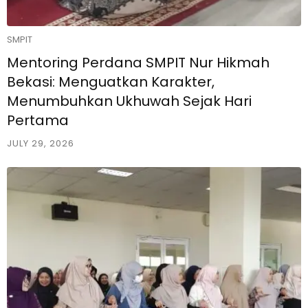
SMPIT
Mentoring Perdana SMPIT Nur Hikmah
Bekasi: Menguatkan Karakter,
Menumbuhkan Ukhuwah Sejak Hari
Pertama
JULY 29, 2026