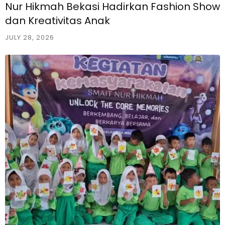
Nur Hikmah Bekasi Hadirkan Fashion Show
dan Kreativitas Anak
JULY 28, 2026