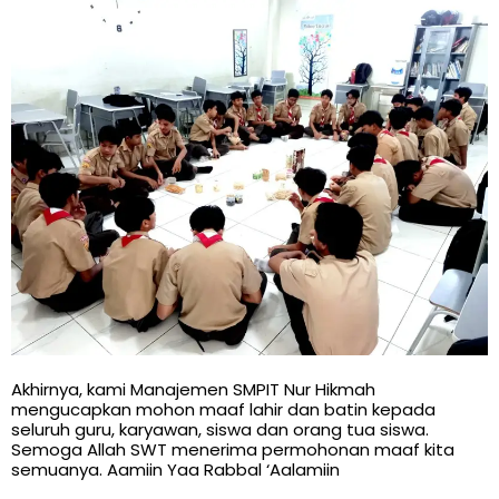
Akhirnya, kami Manajemen SMPIT Nur Hikmah
mengucapkan mohon maaf lahir dan batin kepada
seluruh guru, karyawan, siswa dan orang tua siswa.
Semoga Allah SWT menerima permohonan maaf kita
semuanya. Aamiin Yaa Rabbal ‘Aalamiin