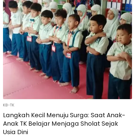
KB-TK
Langkah Kecil Menuju Surga: Saat Anak-
Anak TK Belajar Menjaga Sholat Sejak
Usia Dini