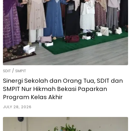
/
SDIT
SMPIT
Sinergi Sekolah dan Orang Tua, SDIT dan
SMPIT Nur Hikmah Bekasi Paparkan
Program Kelas Akhir
JULY 28, 2026