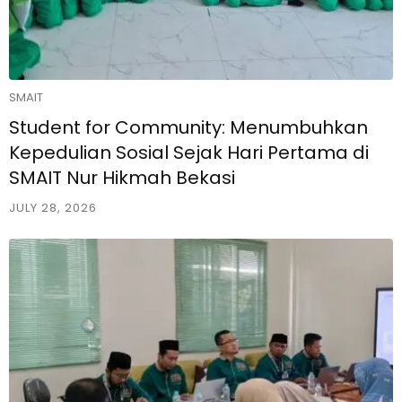
SMAIT
Student for Community: Menumbuhkan
Kepedulian Sosial Sejak Hari Pertama di
SMAIT Nur Hikmah Bekasi
JULY 28, 2026