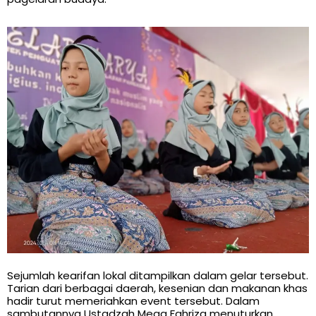
Sejumlah kearifan lokal ditampilkan dalam gelar tersebut.
Tarian dari berbagai daerah, kesenian dan makanan khas
hadir turut memeriahkan event tersebut. Dalam
sambutannya Ustadzah Mega Fahriza menuturkan