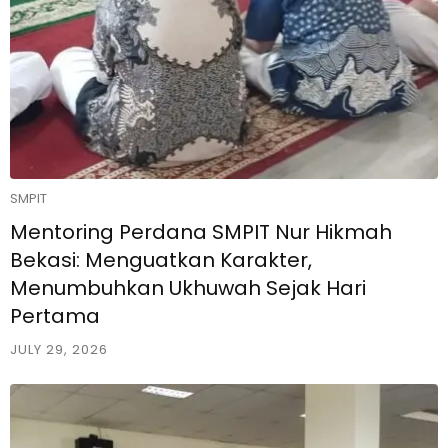
SMPIT
Mentoring Perdana SMPIT Nur Hikmah
Bekasi: Menguatkan Karakter,
Menumbuhkan Ukhuwah Sejak Hari
Pertama
JULY 29, 2026