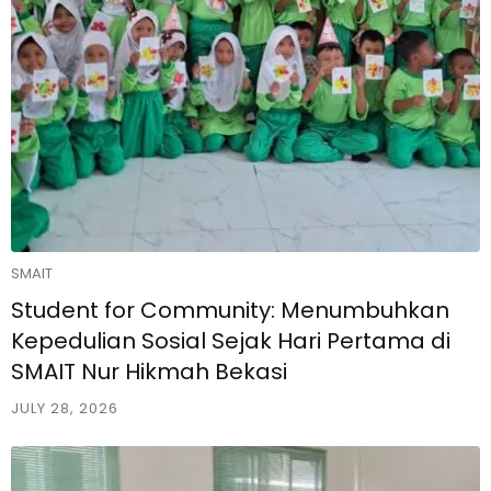
SMAIT
Student for Community: Menumbuhkan
Kepedulian Sosial Sejak Hari Pertama di
SMAIT Nur Hikmah Bekasi
JULY 28, 2026