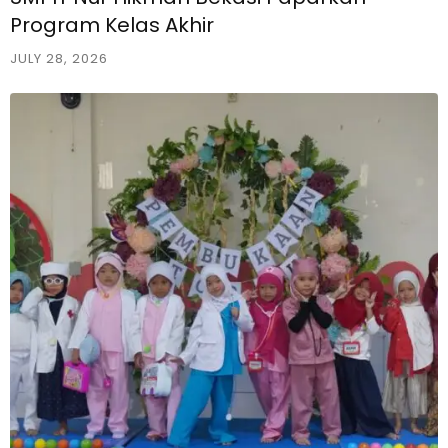
Program Kelas Akhir
JULY 28, 2026