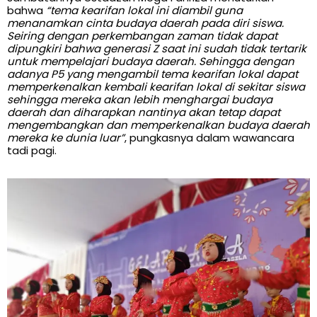
bahwa
“tema kearifan lokal ini diambil guna
menanamkan cinta budaya daerah pada diri siswa.
Seiring dengan perkembangan zaman tidak dapat
dipungkiri bahwa generasi Z saat ini sudah tidak tertarik
untuk mempelajari budaya daerah. Sehingga dengan
adanya P5 yang mengambil tema kearifan lokal dapat
memperkenalkan kembali kearifan lokal di sekitar siswa
sehingga mereka akan lebih menghargai budaya
daerah dan diharapkan nantinya akan tetap dapat
mengembangkan dan memperkenalkan budaya daerah
mereka ke dunia luar”
, pungkasnya dalam wawancara
tadi pagi.