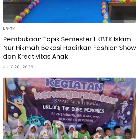
KB-TK
Pembukaan Topik Semester 1 KBTK Islam
Nur Hikmah Bekasi Hadirkan Fashion Show
dan Kreativitas Anak
JULY 28, 2026