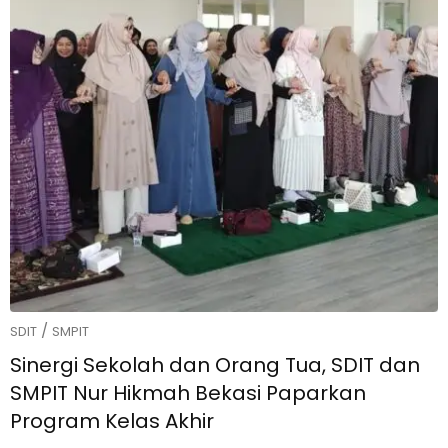
/
SDIT
SMPIT
Sinergi Sekolah dan Orang Tua, SDIT dan
SMPIT Nur Hikmah Bekasi Paparkan
Program Kelas Akhir