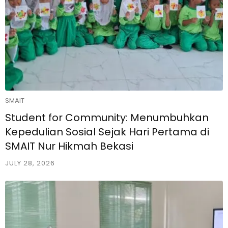
SMAIT
Student for Community: Menumbuhkan
Kepedulian Sosial Sejak Hari Pertama di
SMAIT Nur Hikmah Bekasi
JULY 28, 2026