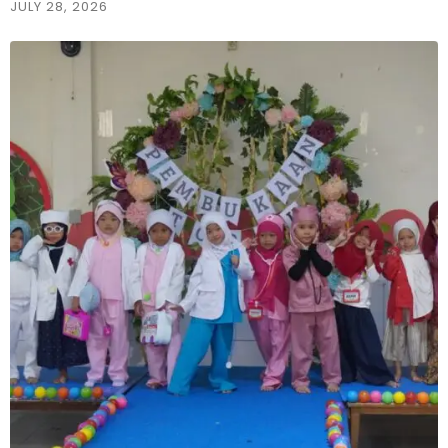
JULY 28, 2026