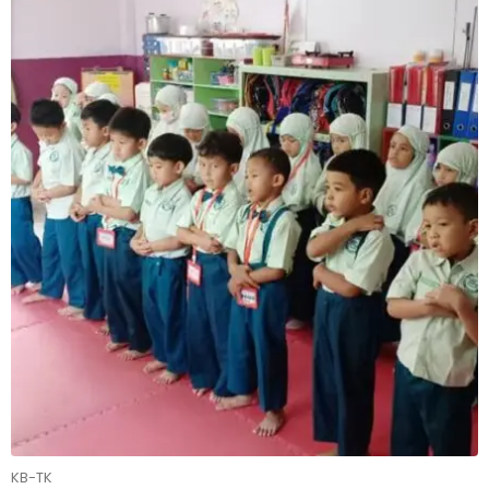
KB-TK