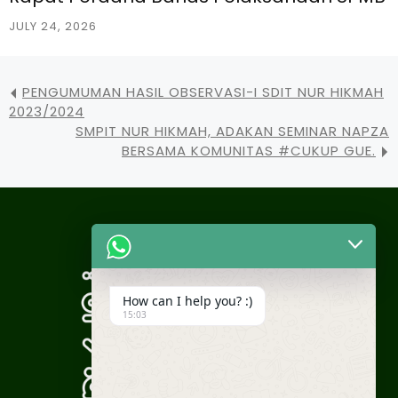
JULY 24, 2026
PENGUMUMAN HASIL OBSERVASI-I SDIT NUR HIKMAH
2023/2024
SMPIT NUR HIKMAH, ADAKAN SEMINAR NAPZA
BERSAMA KOMUNITAS #CUKUP GUE.
How can I help you? :)
15:03