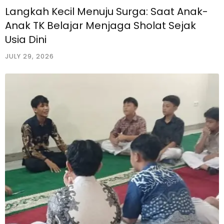
Langkah Kecil Menuju Surga: Saat Anak-
Anak TK Belajar Menjaga Sholat Sejak
Usia Dini
JULY 29, 2026