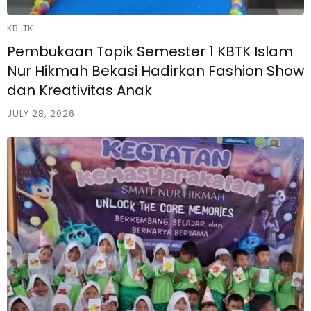
KB-TK
Pembukaan Topik Semester 1 KBTK Islam
Nur Hikmah Bekasi Hadirkan Fashion Show
dan Kreativitas Anak
JULY 28, 2026