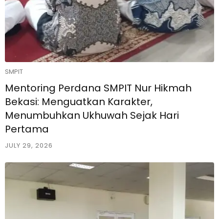
SMPIT
Mentoring Perdana SMPIT Nur Hikmah
Bekasi: Menguatkan Karakter,
Menumbuhkan Ukhuwah Sejak Hari
Pertama
JULY 29, 2026