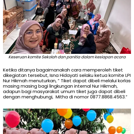
Keseruan komite Sekolah dan panitia dalam kesiapan acara
Ketika ditanya bagaimanakah cara memperoleh tiket
dikegiatan tersebut, Isna Hidayati selaku ketua komite LPI
Nur Hikmah menuturkan, ” Tiket dapat dibeli melalui korlas
masing masing bagi lingkungan internal Nur Hikmah,
adapun bagi masyarakat umum tiket juga dapat dibeli
dengan menghubungi, Mitha di nomor 0877.8868.4563.”