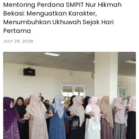
Mentoring Perdana SMPIT Nur Hikmah
Bekasi: Menguatkan Karakter,
Menumbuhkan Ukhuwah Sejak Hari
Pertama
JULY 29, 2026