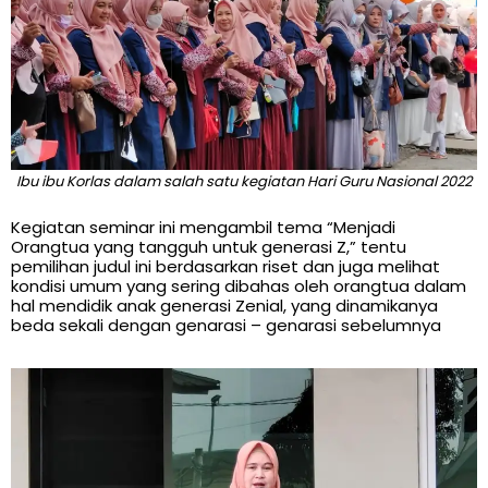
Ibu ibu Korlas dalam salah satu kegiatan Hari Guru Nasional 2022
Kegiatan seminar ini mengambil tema “Menjadi
Orangtua yang tangguh untuk generasi Z,” tentu
pemilihan judul ini berdasarkan riset dan juga melihat
kondisi umum yang sering dibahas oleh orangtua dalam
hal mendidik anak generasi Zenial, yang dinamikanya
beda sekali dengan genarasi – genarasi sebelumnya