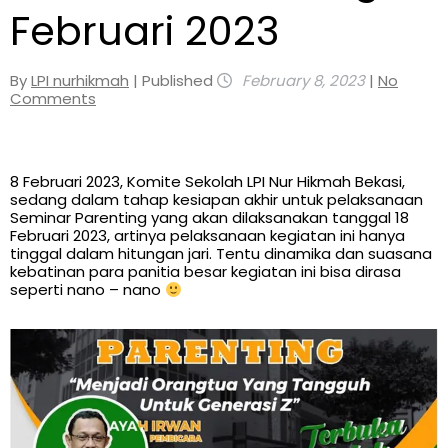
Februari 2023
By
LPI nurhikmah
| Published
February 8, 2023
|
No
Comments
8 Februari 2023, Komite Sekolah LPI Nur Hikmah Bekasi,
sedang dalam tahap kesiapan akhir untuk pelaksanaan
Seminar Parenting yang akan dilaksanakan tanggal 18
Februari 2023, artinya pelaksanaan kegiatan ini hanya
tinggal dalam hitungan jari. Tentu dinamika dan suasana
kebatinan para panitia besar kegiatan ini bisa dirasa
seperti nano – nano