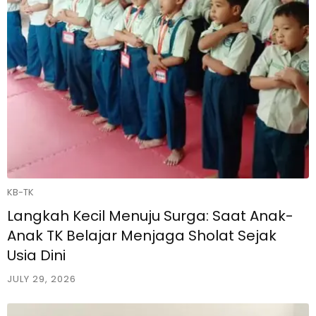
KB-TK
Langkah Kecil Menuju Surga: Saat Anak-
Anak TK Belajar Menjaga Sholat Sejak
Usia Dini
JULY 29, 2026