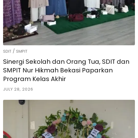
/
SDIT
SMPIT
Sinergi Sekolah dan Orang Tua, SDIT dan
SMPIT Nur Hikmah Bekasi Paparkan
Program Kelas Akhir
JULY 28, 2026