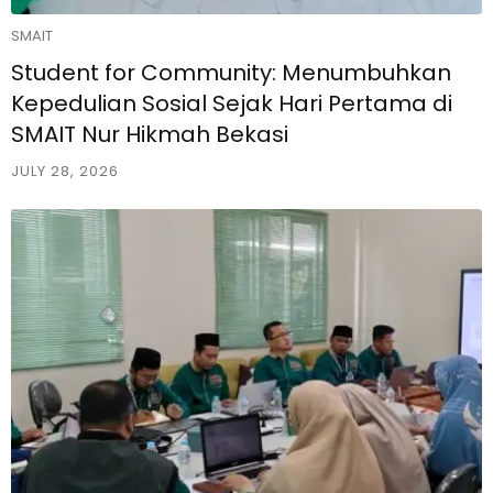
SMAIT
Student for Community: Menumbuhkan
Kepedulian Sosial Sejak Hari Pertama di
SMAIT Nur Hikmah Bekasi
JULY 28, 2026