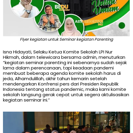
Flyer kegiatan untuk Seminar kegiatan Parenting
Isna Hidayati, Selaku Ketua Komite Sekolah LPI Nur
Hikmah, dalam telewicara bersama admin, menuturkan
“kegiatan seminar parenting ini sebenarnya sudah sejak
lama dalam perencanaan, tapi keadaan pandemi
membuat beberapa agenda komite sekolah harus di
jeda, Alhamdulillah, akhir tahun kemarin setelah
mendengarkan Konfrensi pers dari Presiden Republik
Indonesia tentang status pandemic, maka kami komite
sekolah langsung gerak cepat untuk segera aktulisasikan
kegiatan seminar ini.”