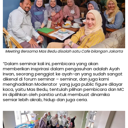
Meeting Bersama Mas Bedu disalah satu Cafe bilangan Jakarta
“Dalam seminar kali ini, pembicara yang akan
memberikan insprirasi dalam pengasuhan adalah Ayah
Irwan, seorang penggiat ke ayah-an yang sudah sangat
dikenal di forum seminar – seminar, dan juga kami
menghadirkan Moderator yang juga public figure dilayar
kaca, yaitu Mas Bedu, tentulah pilihan pembicara dan MC
ini dipilihkan oleh panitia untuk membuat dinamika
semiar lebih akrab, hidup dan juga ceria.