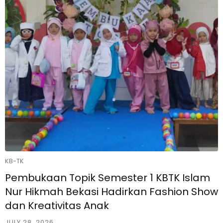
KB-TK
Pembukaan Topik Semester 1 KBTK Islam
Nur Hikmah Bekasi Hadirkan Fashion Show
dan Kreativitas Anak
JULY 28, 2026