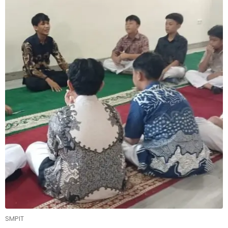
SMPIT