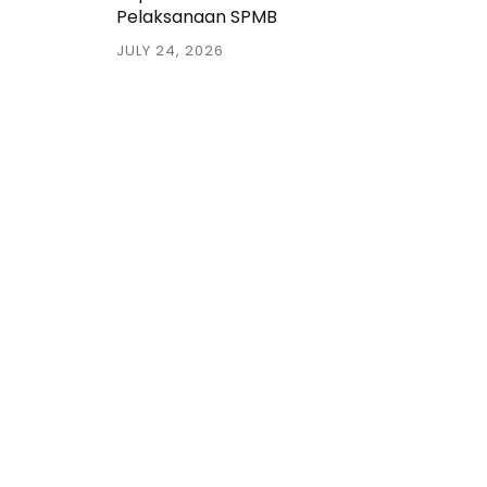
Pelaksanaan SPMB
JULY 24, 2026