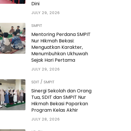
Dini
JULY 29, 2026
SMPIT
Mentoring Perdana SMPIT
Nur Hikmah Bekasi:
Menguatkan Karakter,
Menumbuhkan Ukhuwah
Sejak Hari Pertama
JULY 29, 2026
/
SDIT
SMPIT
Sinergi Sekolah dan Orang
Tua, SDIT dan SMPIT Nur
Hikmah Bekasi Paparkan
Program Kelas Akhir
JULY 28, 2026