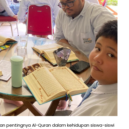
an pentingnya Al-Quran dalam kehidupan siswa-siswi