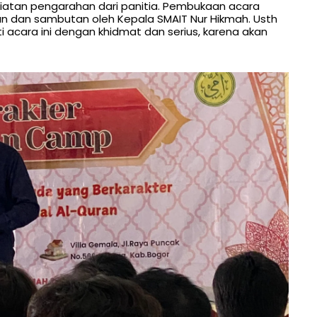
giatan pengarahan dari panitia. Pembukaan acara
rahan dan sambutan oleh Kepala SMAIT Nur Hikmah. Usth
 acara ini dengan khidmat dan serius, karena akan