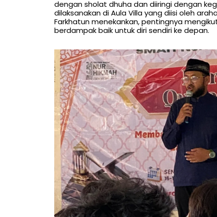
dengan sholat dhuha dan diiringi dengan ke
dilaksanakan di Aula Villa yang diisi oleh a
Farkhatun menekankan, pentingnya mengikuti
berdampak baik untuk diri sendiri ke depan.