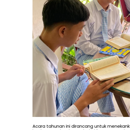
Acara tahunan ini dirancang untuk menekank